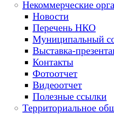
Некоммерческие орг
Новости
Перечень НКО
Муниципальный со
Выставка-презент
Контакты
Фотоотчет
Видеоотчет
Полезные ссылки
Территориальное общ