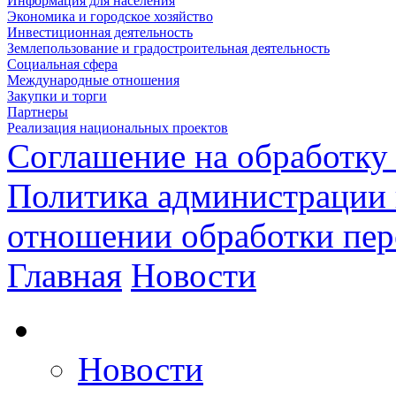
Информация для населения
Экономика и городское хозяйство
Инвестиционная деятельность
Землепользование и градостроительная деятельность
Социальная сфера
Международные отношения
Закупки и торги
Партнеры
Реализация национальных проектов
Соглашение на обработку
Политика администрации 
отношении обработки пе
Главная
Новости
Новости