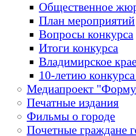
Общественное жю
План мероприятий
Вопросы конкурса
Итоги конкурса
Владимирское крае
10-летию конкурса
Медиапроект "Форму
Печатные издания
Фильмы о городе
Почетные граждане 