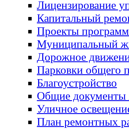
Лицензирование у
Капитальный ремо
Проекты программ
Муниципальный ж
Дорожное движени
Парковки общего п
Благоустройство
Общие документ
Уличное освещени
План ремонтных р