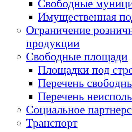
Свободные муниц
Имущественная по
Ограничение рознич
продукции
Свободные площади
Площадки под стр
Перечень свободн
Перечень неисполь
Социальное партнерс
Транспорт