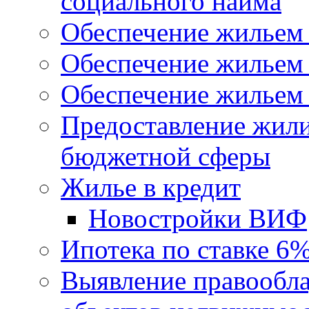
социального найма
Обеспечение жильем
Обеспечение жильем
Обеспечение жильем 
Предоставление жил
бюджетной сферы
Жилье в кредит
Новостройки ВИФ
Ипотека по ставке 6
Выявление правообла