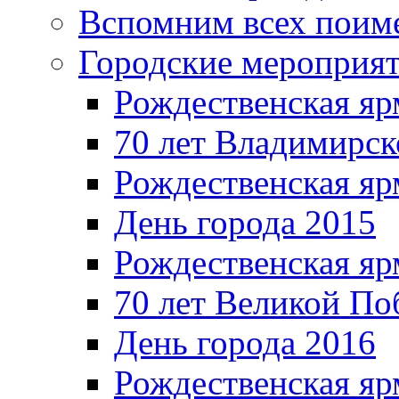
Вспомним всех поим
Городские мероприя
Рождественская яр
70 лет Владимирск
Рождественская яр
День города 2015
Рождественская яр
70 лет Великой По
День города 2016
Рождественская яр