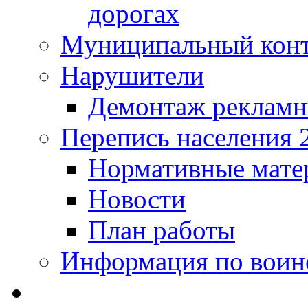
дорогах
Муниципальный кон
Нарушители
Демонтаж рекламн
Перепись населения 
Нормативные мате
Новости
План работы
Информация по воинс