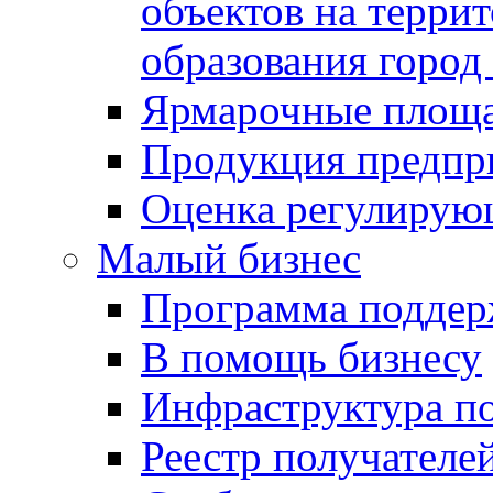
объектов на терри
образования город
Ярмарочные площ
Продукция предпр
Оценка регулирую
Малый бизнес
Программа подде
В помощь бизнесу
Инфраструктура п
Реестр получателе