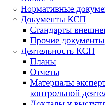
Нормативные докум
Документы КСП
Стандарты внешне
Прочие документы
Деятельность КСП
Планы
Отчеты
Материалы эксперт
контрольной деяте
Доклады и выступ