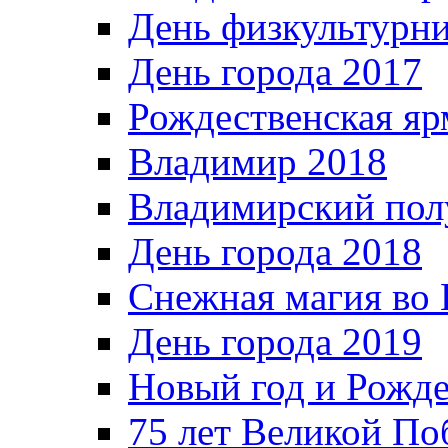
День физкультурн
День города 2017
Рождественская яр
Владимир 2018
Владимирский пол
День города 2018
Снежная магия во 
День города 2019
Новый год и Рожде
75 лет Великой По