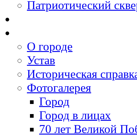
Патриотический скве
О городе
Устав
Историческая справк
Фотогалерея
Город
Город в лицах
70 лет Великой По