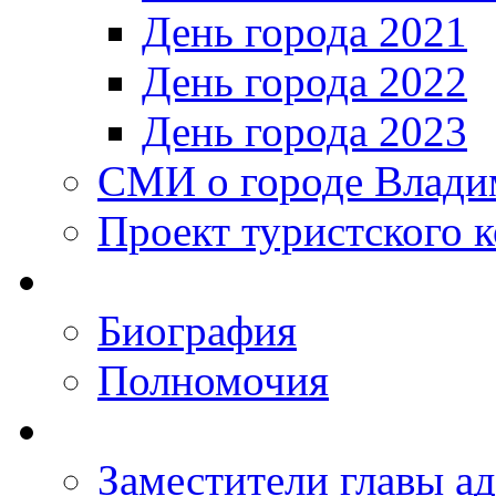
День города 2021
День города 2022
День города 2023
СМИ о городе Влади
Проект туристского 
Биография
Полномочия
Заместители главы а