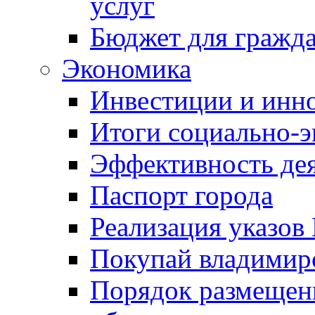
услуг
Бюджет для гражд
Экономика
Инвестиции и инн
Итоги социально-э
Эффективность де
Паспорт города
Реализация указов
Покупай владимирс
Порядок размещен