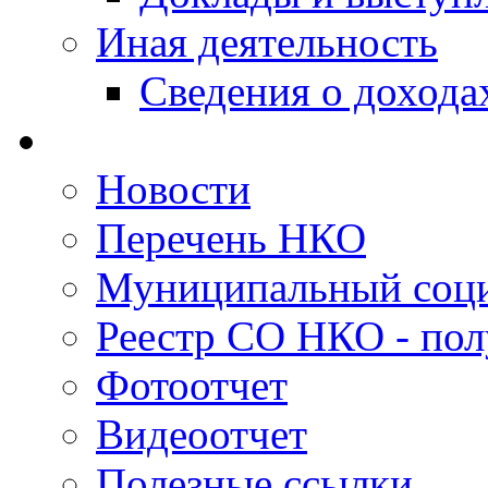
Иная деятельность
Сведения о дохода
Новости
Перечень НКО
Муниципальный соци
Реестр СО НКО - пол
Фотоотчет
Видеоотчет
Полезные ссылки