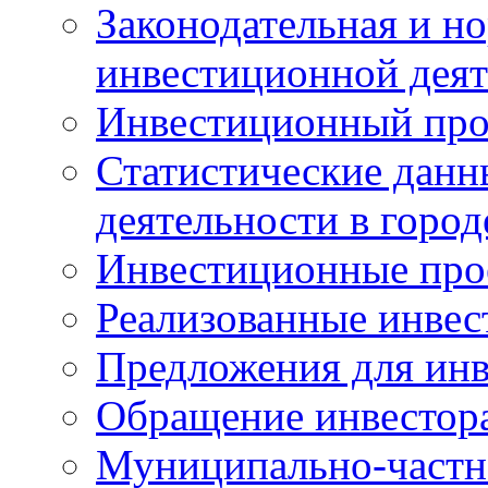
Законодательная и но
инвестиционной деят
Инвестиционный про
Статистические данн
деятельности в горо
Инвестиционные про
Реализованные инве
Предложения для инв
Обращение инвестор
Муниципально-частн