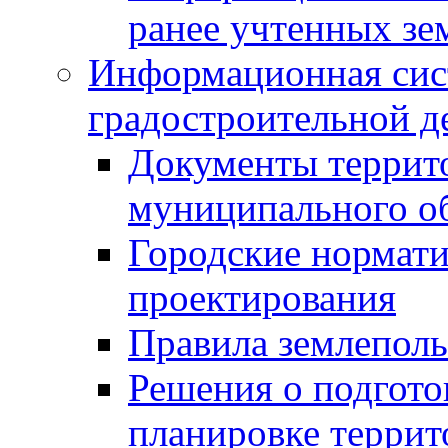
ранее учтенных зе
Информационная сис
градостроительной д
Документы террит
муниципального о
Городские нормати
проектирования
Правила землеполь
Решения о подгото
планировке террит