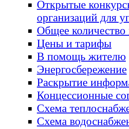
Открытые конкурс
организаций для 
Общее количество
Цены и тарифы
В помощь жителю
Энергосбережение
Раскрытие инфор
Концессионные со
Схема теплоснабже
Схема водоснабже