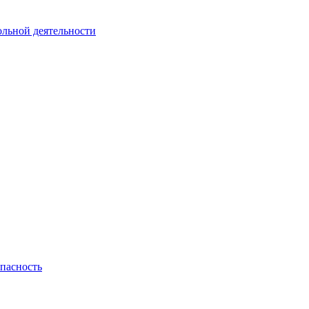
ольной деятельности
пасность