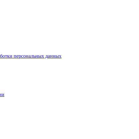
аботки персональных данных
ии