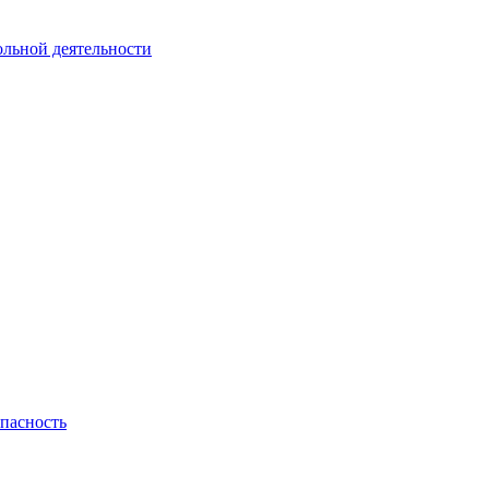
ольной деятельности
пасность