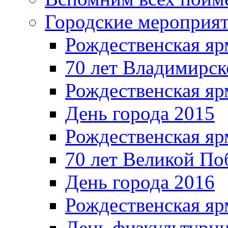
Городские мероприя
Рождественская яр
70 лет Владимирск
Рождественская яр
День города 2015
Рождественская яр
70 лет Великой По
День города 2016
Рождественская яр
День физкультурн