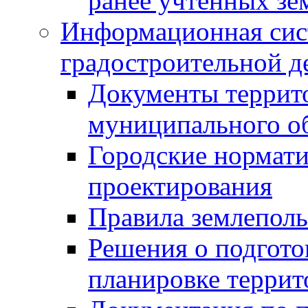
ранее учтенных зе
Информационная сис
градостроительной д
Документы террит
муниципального о
Городские нормати
проектирования
Правила землеполь
Решения о подгото
планировке террит