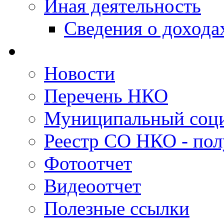
Иная деятельность
Сведения о дохода
Новости
Перечень НКО
Муниципальный соци
Реестр СО НКО - пол
Фотоотчет
Видеоотчет
Полезные ссылки