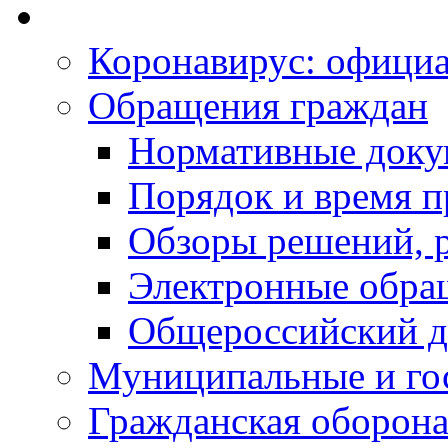
Коронавирус: офици
Обращения граждан
Нормативные док
Порядок и время п
Обзоры решений, р
Электронные обра
Общероссийский д
Муниципальные и го
Гражданская оборона