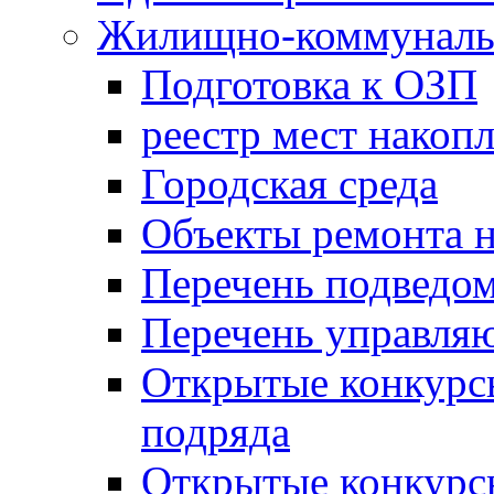
Жилищно-коммунальн
Подготовка к ОЗП
реестр мест накопл
Городская среда
Объекты ремонта н
Перечень подведо
Перечень управля
Открытые конкурс
подряда
Открытые конкурс