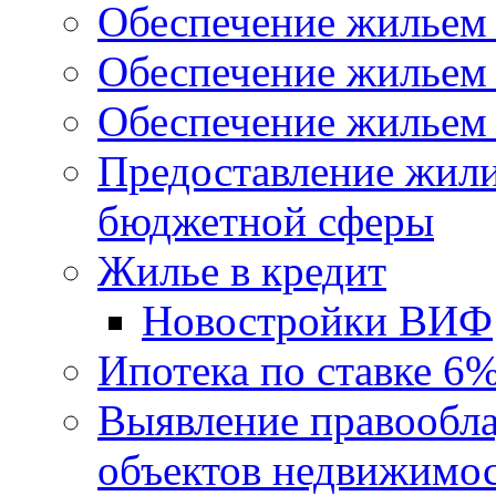
Обеспечение жильем
Обеспечение жильем
Обеспечение жильем 
Предоставление жил
бюджетной сферы
Жилье в кредит
Новостройки ВИФ
Ипотека по ставке 6
Выявление правообла
объектов недвижимо