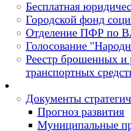
Бесплатная юридиче
Городской фонд соц
Отделение ПФР по В
Голосование "Народ
Реестр брошенных и
транспортных средст
Документы стратегич
Прогноз развития
Муниципальные п