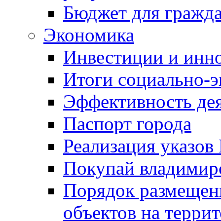
Бюджет для гражд
Экономика
Инвестиции и инн
Итоги социально-э
Эффективность де
Паспорт города
Реализация указов
Покупай владимирс
Порядок размещен
объектов на терри