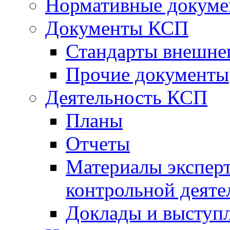
Нормативные докум
Документы КСП
Стандарты внешне
Прочие документы
Деятельность КСП
Планы
Отчеты
Материалы эксперт
контрольной деяте
Доклады и выступ