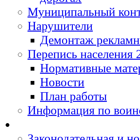
Муниципальный кон
Нарушители
Демонтаж рекламн
Перепись населения 
Нормативные мате
Новости
План работы
Информация по воинс
Законодательная и но