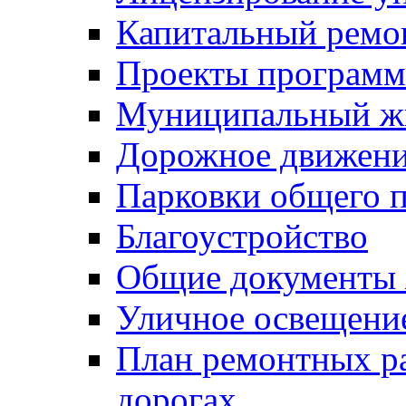
Капитальный ремо
Проекты программ
Муниципальный ж
Дорожное движени
Парковки общего п
Благоустройство
Общие документ
Уличное освещени
План ремонтных р
дорогах