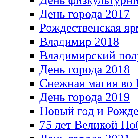
День города 2017
Рождественская яр
Владимир 2018
Владимирский пол
День города 2018
Снежная магия во 
День города 2019
Новый год и Рожде
75 лет Великой По