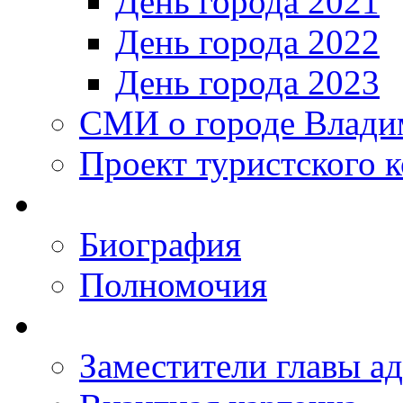
День города 2021
День города 2022
День города 2023
СМИ о городе Влади
Проект туристского 
Биография
Полномочия
Заместители главы а