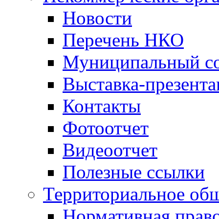
Новости
Перечень НКО
Муниципальный со
Выставка-презент
Контакты
Фотоотчет
Видеоотчет
Полезные ссылки
Территориальное общ
Нормативная право