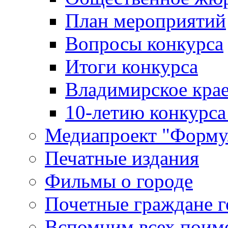
План мероприятий
Вопросы конкурса
Итоги конкурса
Владимирское крае
10-летию конкурса
Медиапроект "Форму
Печатные издания
Фильмы о городе
Почетные граждане 
Вспомним всех поим