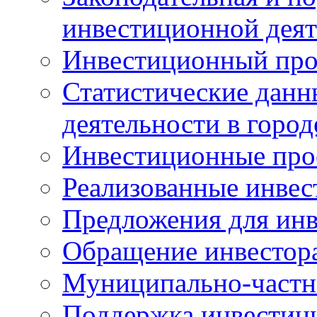
инвестиционной деят
Инвестиционный про
Статистические данн
деятельности в горо
Инвестиционные про
Реализованные инве
Предложения для инв
Обращение инвестор
Муниципально-частн
Поддержка инвестиц