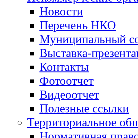
Новости
Перечень НКО
Муниципальный со
Выставка-презент
Контакты
Фотоотчет
Видеоотчет
Полезные ссылки
Территориальное общ
Нормативная право