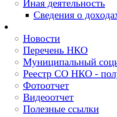
Иная деятельность
Сведения о дохода
Новости
Перечень НКО
Муниципальный соци
Реестр СО НКО - пол
Фотоотчет
Видеоотчет
Полезные ссылки