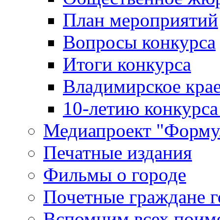
План мероприятий
Вопросы конкурса
Итоги конкурса
Владимирское крае
10-летию конкурса
Медиапроект "Форму
Печатные издания
Фильмы о городе
Почетные граждане 
Вспомним всех поим