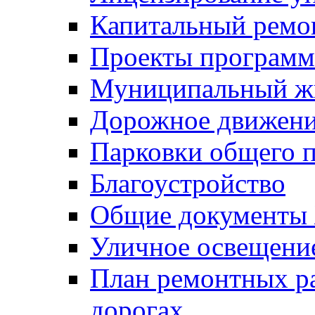
Капитальный ремо
Проекты программ
Муниципальный ж
Дорожное движени
Парковки общего п
Благоустройство
Общие документ
Уличное освещени
План ремонтных р
дорогах