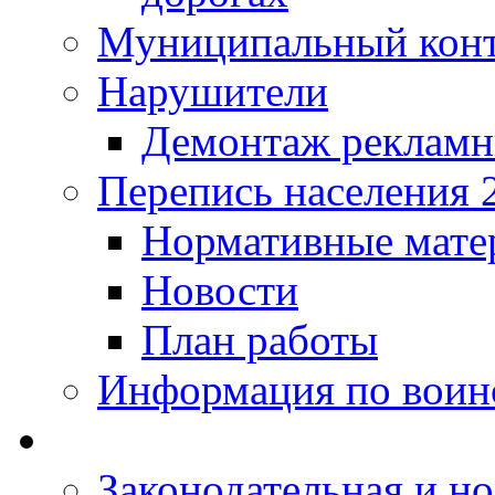
Муниципальный кон
Нарушители
Демонтаж рекламн
Перепись населения 
Нормативные мате
Новости
План работы
Информация по воинс
Законодательная и но