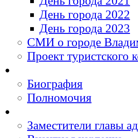
День города 2021
День города 2022
День города 2023
СМИ о городе Влади
Проект туристского 
Биография
Полномочия
Заместители главы а