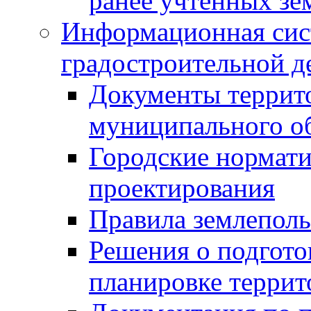
ранее учтенных зе
Информационная сис
градостроительной д
Документы террит
муниципального о
Городские нормати
проектирования
Правила землеполь
Решения о подгото
планировке террит