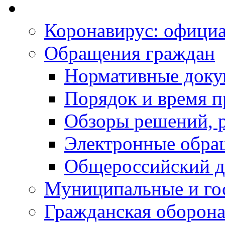
Коронавирус: офици
Обращения граждан
Нормативные док
Порядок и время п
Обзоры решений, р
Электронные обра
Общероссийский д
Муниципальные и го
Гражданская оборона