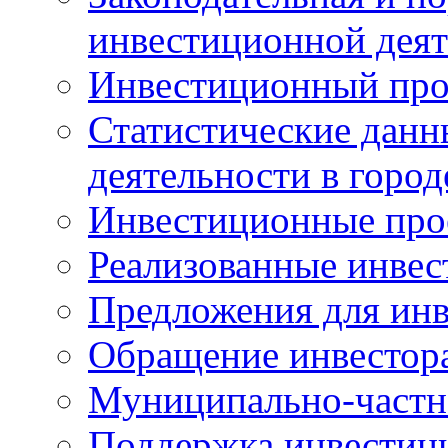
инвестиционной деят
Инвестиционный про
Статистические данн
деятельности в горо
Инвестиционные про
Реализованные инве
Предложения для инв
Обращение инвестор
Муниципально-частн
Поддержка инвестиц