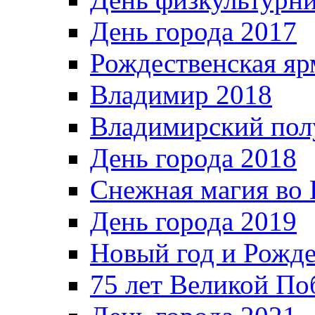
День города 2017
Рождественская яр
Владимир 2018
Владимирский пол
День города 2018
Снежная магия во 
День города 2019
Новый год и Рожде
75 лет Великой По