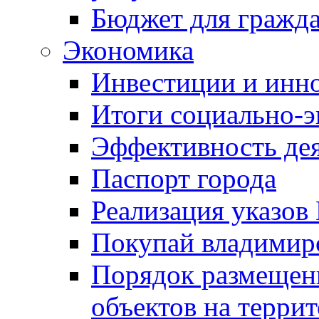
Бюджет для гражд
Экономика
Инвестиции и инн
Итоги социально-э
Эффективность де
Паспорт города
Реализация указов
Покупай владимирс
Порядок размещен
объектов на терри