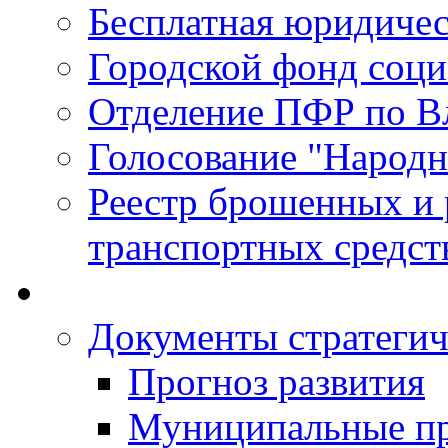
Бесплатная юридиче
Городской фонд соц
Отделение ПФР по В
Голосование "Народ
Реестр брошенных и
транспортных средст
Документы стратегич
Прогноз развития
Муниципальные п