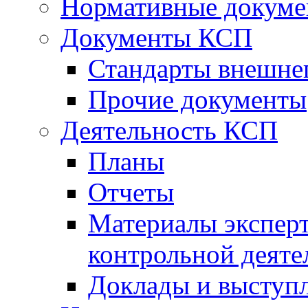
Нормативные докум
Документы КСП
Стандарты внешне
Прочие документы
Деятельность КСП
Планы
Отчеты
Материалы эксперт
контрольной деяте
Доклады и выступ