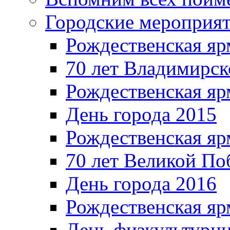
Городские мероприя
Рождественская яр
70 лет Владимирск
Рождественская яр
День города 2015
Рождественская яр
70 лет Великой По
День города 2016
Рождественская яр
День физкультурн