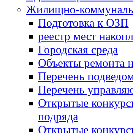
Жилищно-коммунальн
Подготовка к ОЗП
реестр мест накопл
Городская среда
Объекты ремонта н
Перечень подведо
Перечень управля
Открытые конкурс
подряда
Открытые конкурс