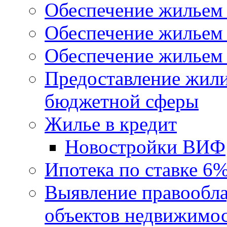
Обеспечение жильем
Обеспечение жильем
Обеспечение жильем 
Предоставление жил
бюджетной сферы
Жилье в кредит
Новостройки ВИФ
Ипотека по ставке 6
Выявление правообла
объектов недвижимо