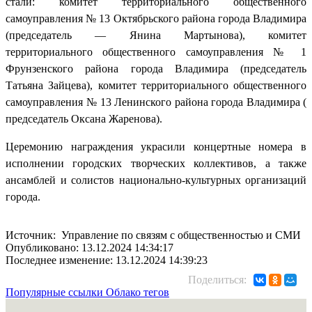
стали: комитет территориального общественного
самоуправления № 13 Октябрьского района города Владимира
(председатель — Янина Мартынова), комитет
территориального общественного самоуправления № 1
Фрунзенского района города Владимира (председатель
Татьяна Зайцева), комитет территориального общественного
самоуправления № 13 Ленинского района города Владимира (
председатель Оксана Жаренова).
Церемонию награждения украсили концертные номера в
исполнении городских творческих коллективов, а также
ансамблей и солистов национально-культурных организаций
города.
Источник: Управление по связям с общественностью и СМИ
Опубликовано: 13.12.2024 14:34:17
Последнее изменение: 13.12.2024 14:39:23
Поделиться:
Популярные ссылки
Облако тегов