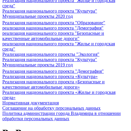
Реализация национального проекта "Жилье и городская
среда"
Реализация национального проекта "Культура"
Муниципальные проекты 2020 год
Реализация национального проекта "Образование"
реализация национального проекта "Демография"
реализация национального проекта "Безопасные и
качественные автомобильные дороги"
реализация национального проекта "Жилье и городская
среда"
Реализация национального проекты "Экология"
Реализация национального проекта "Культура"
Муниципальные проекты 2019 год
Реализация национального проекта "Демография"
Реализация национального проекта «Культура»
Реализация национального проекта «Безопасные и
качественные автомобильные дороги»
Реализация национального проекта «Жилье и городская
среда»
Нормативная документация
Соглашение на обработку персональных данных
Политика администрации города Владимира в отношении
обработки персональных данных