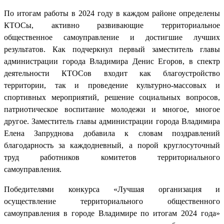
По итогам работы в 2024 году в каждом районе определены
КТОСы, активно развивающие территориальное
общественное самоуправление и достигшие лучших
результатов. Как подчеркнул первый заместитель главы
администрации города Владимира Денис Егоров, в спектр
деятельности КТОСов входит как благоустройство
территории, так и проведение культурно-массовых и
спортивных мероприятий, решение социальных вопросов,
патриотическое воспитание молодежи и многое, многое
другое. Заместитель главы администрации города Владимира
Елена Запруднова добавила к словам поздравлений
благодарность за каждодневный, а порой круглосуточный
труд работников комитетов территориального
самоуправления.
Победителями конкурса «Лучшая организация и
осуществление территориального общественного
самоуправления в городе Владимире по итогам 2024 года»