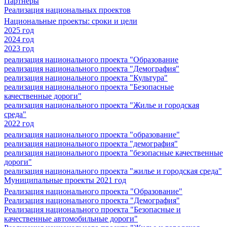
Партнеры
Реализация национальных проектов
Национальные проекты: сроки и цели
2025 год
2024 год
2023 год
реализация национального проекта "Образование
реализация национального проекта "Демография"
реализация национального проекта "Культура"
реализация национального проекта "Безопасные
качественные дороги"
реализация национального проекта "Жилье и городская
среда"
2022 год
реализация национального проекта "образование"
реализация национального проекта "демография"
реализация национального проекта "безопасные качественные
дороги"
реализация национального проекта "жилье и городская среда"
Муниципальные проекты 2021 год
Реализация национального проекта "Образование"
Реализация национального проекта "Демография"
Реализация национального проекта "Безопасные и
качественные автомобильные дороги"