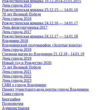
Рождественская ярмарка 19.12.2014-25.01.2015
День города 2015
Рождественская ярмарка 25.12.15 — 14.01.16
70 лет Великой Победе
День города 2016
Рождественская ярмарка 24.12.16 — 14.01.17
День физкультурника-2017
День города 2017
Рождественская ярмарка 24.12.17 — 14.01.18
Владимир 2018
Владимирский полумарафон «Золотые ворота»
День города 2018
Снежная магия во Владимире 21.12.18 - 14.01.19
День города 2019
Новый год и Рождество 2020
75 лет Великой Победе
День города 2021
День города 2022
День города 2023
СМИ о городе Владимире
Проект туристского кода центра города Владимира
Глава города
Биография
Полномочия
Администрация