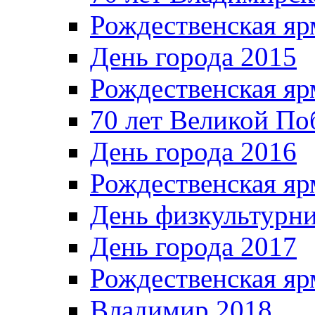
Рождественская яр
День города 2015
Рождественская яр
70 лет Великой По
День города 2016
Рождественская яр
День физкультурн
День города 2017
Рождественская яр
Владимир 2018