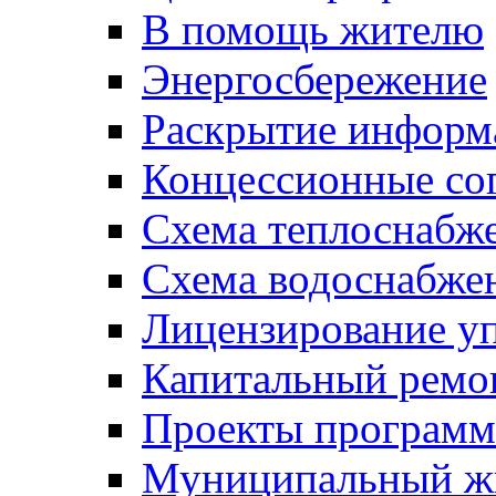
В помощь жителю
Энергосбережение
Раскрытие инфор
Концессионные со
Схема теплоснабже
Схема водоснабже
Лицензирование у
Капитальный ремо
Проекты программ
Муниципальный ж