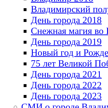
Владимирский пол
День города 2018
Снежная магия во 
День города 2019
Новый год и Рожде
75 лет Великой По
День города 2021
День города 2022
День города 2023
СМИ о городе Влади