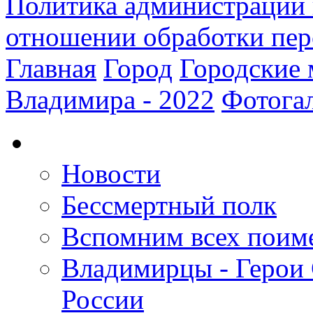
Политика администрации 
отношении обработки пе
Главная
Город
Городские 
Владимира - 2022
Фотога
Новости
Бессмертный полк
Вспомним всех поим
Владимирцы - Герои 
России