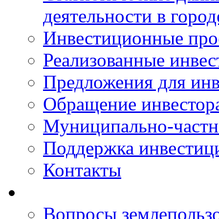
деятельности в горо
Инвестиционные про
Реализованные инве
Предложения для инв
Обращение инвестор
Муниципально-частн
Поддержка инвестиц
Контакты
Вопросы землепольз