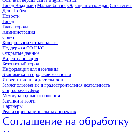
Обычная версия сайта
English version
Город Владимир
Малый бизнес
Обращения граждан
Стратегия 
День Победы
Новости
Город
Глава города
Администрация
Совет
Контрольно-счетная палата
Поддержка СО НКО
Открытые данные
Видеотрансляция
Безопасный город
Информация для населения
Экономика и городское хозяйство
Инвестиционная деятельность
Землепользование и градостроительная деятельность
Социальная сфера
Международные отношения
Закупки и торги
Партнеры
Реализация национальных проектов
Соглашение на обработку