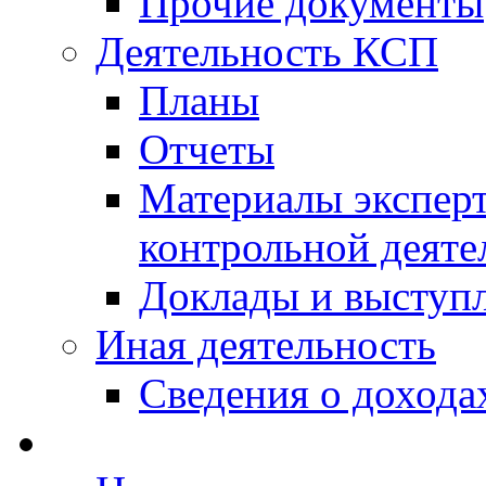
Прочие документы
Деятельность КСП
Планы
Отчеты
Материалы эксперт
контрольной деяте
Доклады и выступ
Иная деятельность
Сведения о дохода