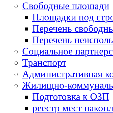
Свободные площади
Площадки под стр
Перечень свободн
Перечень неисполь
Социальное партнерс
Транспорт
Административная к
Жилищно-коммунальн
Подготовка к ОЗП
реестр мест накопл