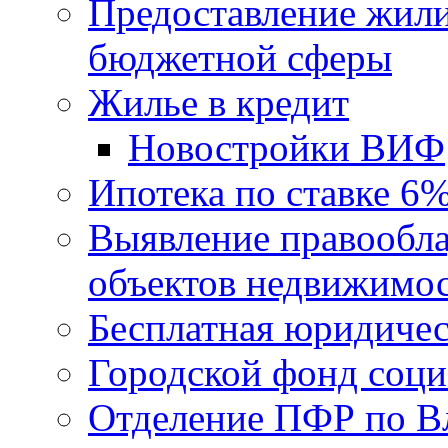
Предоставление жил
бюджетной сферы
Жилье в кредит
Новостройки ВИФ
Ипотека по ставке 6
Выявление правообла
объектов недвижимо
Бесплатная юридиче
Городской фонд соц
Отделение ПФР по В