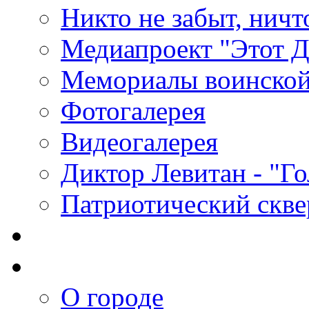
Никто не забыт, ничт
Медиапроект "Этот 
Мемориалы воинской
Фотогалерея
Видеогалерея
Диктор Левитан - "Г
Патриотический скве
О городе