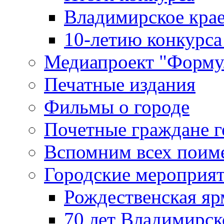
Владимирское крае
10-летию конкурса
Медиапроект "Форму
Печатные издания
Фильмы о городе
Почетные граждане 
Вспомним всех поим
Городские мероприя
Рождественская яр
70 лет Владимирск