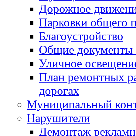
Дорожное движени
Парковки общего п
Благоустройство
Общие документ
Уличное освещени
План ремонтных р
дорогах
Муниципальный кон
Нарушители
Демонтаж рекламн