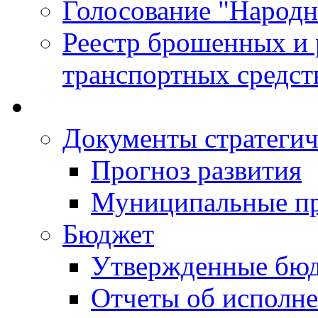
Голосование "Народ
Реестр брошенных и
транспортных средст
Документы стратегич
Прогноз развития
Муниципальные п
Бюджет
Утвержденные бю
Отчеты об исполн