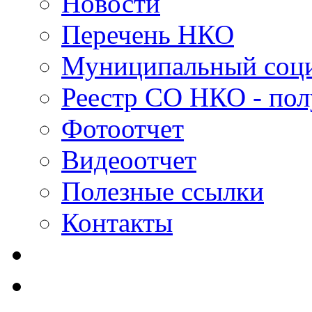
Новости
Перечень НКО
Муниципальный соци
Реестр СО НКО - пол
Фотоотчет
Видеоотчет
Полезные ссылки
Контакты