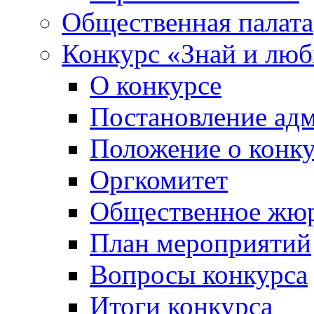
Общественная палата
Конкурс «Знай и лю
О конкурсе
Постановление ад
Положение о конк
Оргкомитет
Общественное жю
План мероприятий
Вопросы конкурса
Итоги конкурса