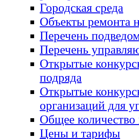
Городская среда
Объекты ремонта н
Перечень подведо
Перечень управля
Открытые конкурс
подряда
Открытые конкурс
организаций для 
Общее количество
Цены и тарифы