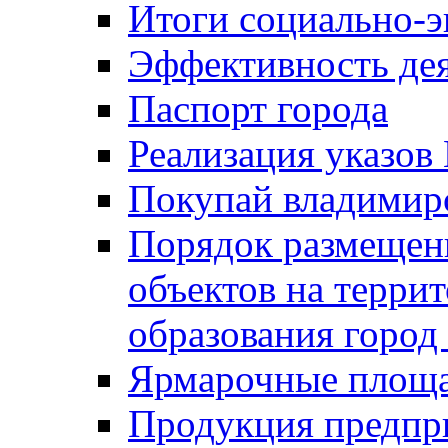
Итоги социально-э
Эффективность де
Паспорт города
Реализация указов
Покупай владимирс
Порядок размещен
объектов на терри
образования город
Ярмарочные площ
Продукция предпр