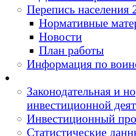
Перепись населения 
Нормативные мате
Новости
План работы
Информация по воинс
Законодательная и но
инвестиционной деят
Инвестиционный про
Статистические данн