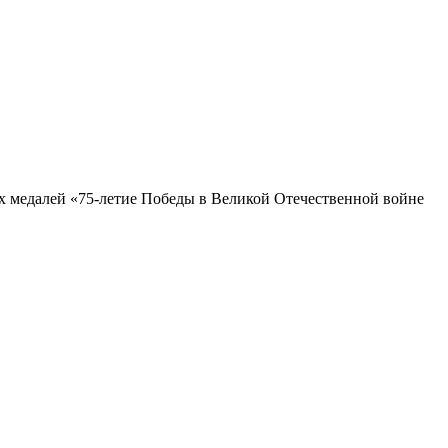
 медалей «75-летие Победы в Великой Отечественной войне