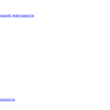
ольной деятельности
пасность