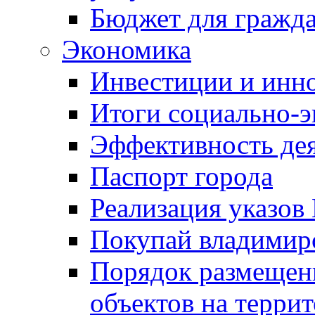
Бюджет для гражд
Экономика
Инвестиции и инн
Итоги социально-э
Эффективность де
Паспорт города
Реализация указов
Покупай владимирс
Порядок размещен
объектов на терри