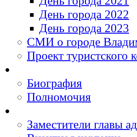
День города 2021
День города 2022
День города 2023
СМИ о городе Влади
Проект туристского 
Биография
Полномочия
Заместители главы а