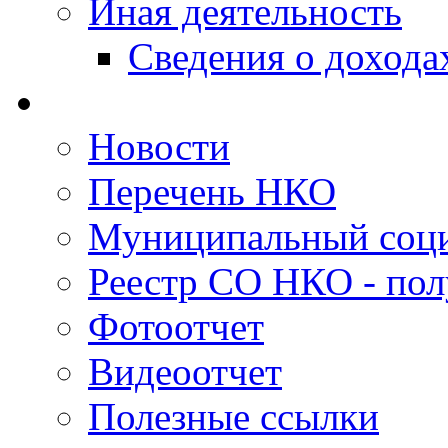
Иная деятельность
Сведения о дохода
Новости
Перечень НКО
Муниципальный соци
Реестр СО НКО - пол
Фотоотчет
Видеоотчет
Полезные ссылки