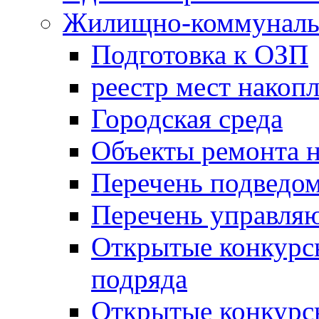
Жилищно-коммунальн
Подготовка к ОЗП
реестр мест накопл
Городская среда
Объекты ремонта н
Перечень подведо
Перечень управля
Открытые конкурс
подряда
Открытые конкурс