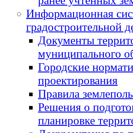
ранее учтенных зе
Информационная сис
градостроительной д
Документы террит
муниципального о
Городские нормати
проектирования
Правила землеполь
Решения о подгото
планировке террит