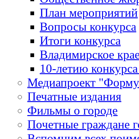
План мероприятий
Вопросы конкурса
Итоги конкурса
Владимирское крае
10-летию конкурса
Медиапроект "Форму
Печатные издания
Фильмы о городе
Почетные граждане 
Вспомним всех поим