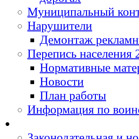
Муниципальный кон
Нарушители
Демонтаж рекламн
Перепись населения 
Нормативные мате
Новости
План работы
Информация по воинс
Законодательная и но