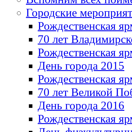
Городские мероприя
Рождественская яр
70 лет Владимирск
Рождественская яр
День города 2015
Рождественская яр
70 лет Великой По
День города 2016
Рождественская яр
День физкультурн