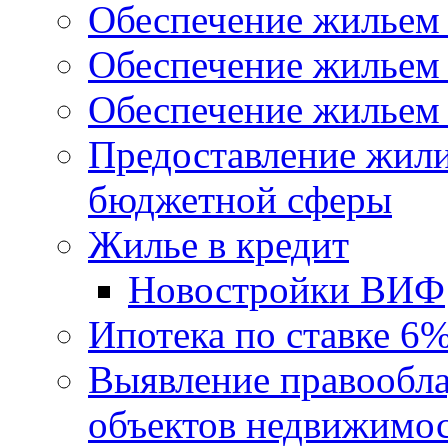
Обеспечение жильем
Обеспечение жильем
Обеспечение жильем 
Предоставление жил
бюджетной сферы
Жилье в кредит
Новостройки ВИФ
Ипотека по ставке 6
Выявление правообла
объектов недвижимо