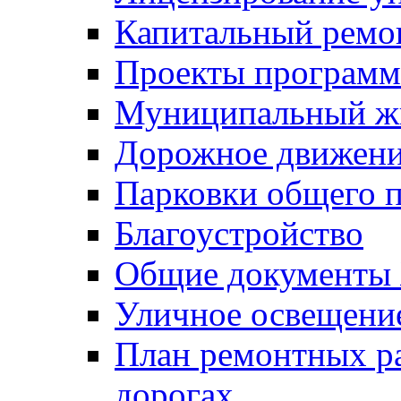
Капитальный ремо
Проекты программ
Муниципальный ж
Дорожное движени
Парковки общего п
Благоустройство
Общие документ
Уличное освещени
План ремонтных р
дорогах