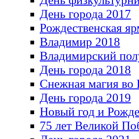
День города 2017
Рождественская яр
Владимир 2018
Владимирский пол
День города 2018
Снежная магия во 
День города 2019
Новый год и Рожде
75 лет Великой По