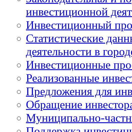
инвестиционной деят
Инвестиционный про
Статистические данн
деятельности в горо
Инвестиционные про
Реализованные инве
Предложения для инв
Обращение инвестор
Муниципально-частн
Поддержка инвестиц