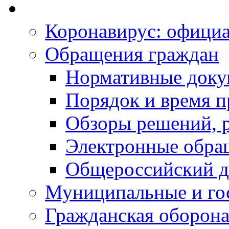
Коронавирус: офици
Обращения граждан
Нормативные док
Порядок и время п
Обзоры решений, р
Электронные обра
Общероссийский д
Муниципальные и го
Гражданская оборона