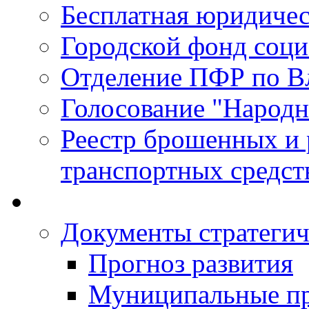
Бесплатная юридиче
Городской фонд соц
Отделение ПФР по В
Голосование "Народ
Реестр брошенных и
транспортных средст
Документы стратегич
Прогноз развития
Муниципальные п