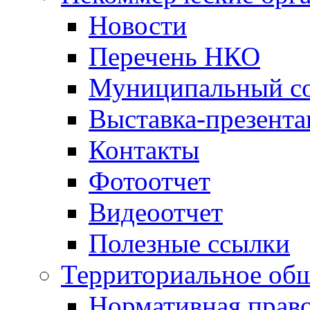
Новости
Перечень НКО
Муниципальный со
Выставка-презент
Контакты
Фотоотчет
Видеоотчет
Полезные ссылки
Территориальное общ
Нормативная право