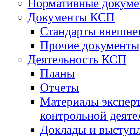
Нормативные докум
Документы КСП
Стандарты внешне
Прочие документы
Деятельность КСП
Планы
Отчеты
Материалы эксперт
контрольной деяте
Доклады и выступ