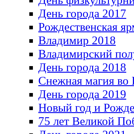
День города 2017
Рождественская яр
Владимир 2018
Владимирский пол
День города 2018
Снежная магия во 
День города 2019
Новый год и Рожде
75 лет Великой По