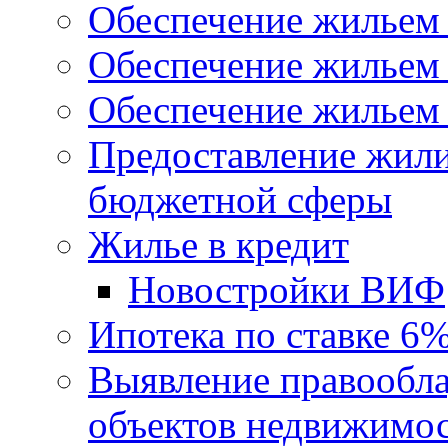
Обеспечение жильем
Обеспечение жильем
Обеспечение жильем 
Предоставление жил
бюджетной сферы
Жилье в кредит
Новостройки ВИФ
Ипотека по ставке 6
Выявление правообла
объектов недвижимо