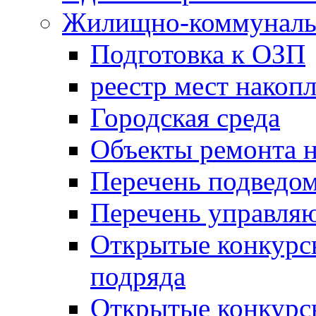
Жилищно-коммунальн
Подготовка к ОЗП
реестр мест накопл
Городская среда
Объекты ремонта н
Перечень подведо
Перечень управля
Открытые конкурс
подряда
Открытые конкурс