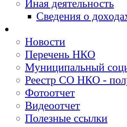
Иная деятельность
Сведения о дохода
Новости
Перечень НКО
Муниципальный соци
Реестр СО НКО - пол
Фотоотчет
Видеоотчет
Полезные ссылки