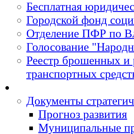
Бесплатная юридиче
Городской фонд соц
Отделение ПФР по В
Голосование "Народ
Реестр брошенных и
транспортных средст
Документы стратегич
Прогноз развития
Муниципальные п