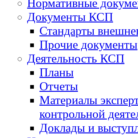
Нормативные докум
Документы КСП
Стандарты внешне
Прочие документы
Деятельность КСП
Планы
Отчеты
Материалы эксперт
контрольной деяте
Доклады и выступ