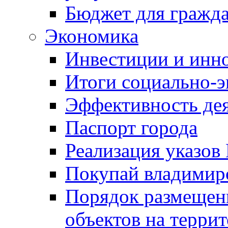
Бюджет для гражд
Экономика
Инвестиции и инн
Итоги социально-э
Эффективность де
Паспорт города
Реализация указов
Покупай владимирс
Порядок размещен
объектов на терри