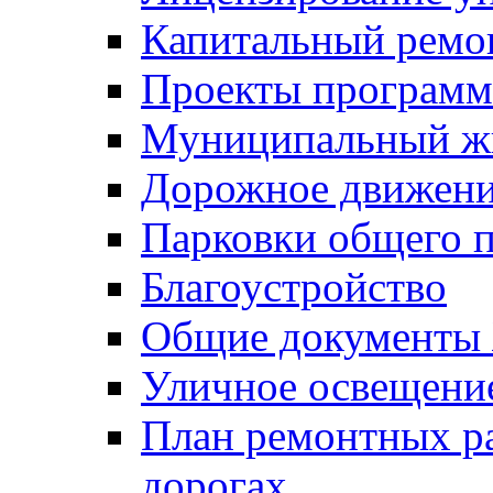
Капитальный ремо
Проекты программ
Муниципальный ж
Дорожное движени
Парковки общего п
Благоустройство
Общие документ
Уличное освещени
План ремонтных р
дорогах