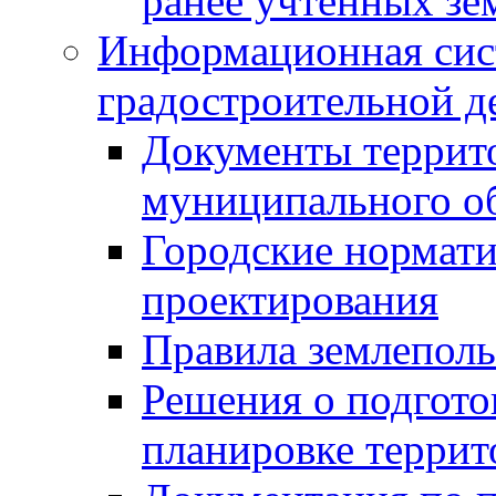
ранее учтенных зе
Информационная сис
градостроительной д
Документы террит
муниципального о
Городские нормати
проектирования
Правила землеполь
Решения о подгото
планировке террит