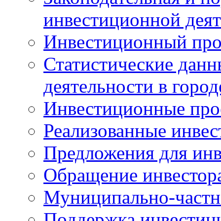
инвестиционной деят
Инвестиционный про
Статистические данн
деятельности в горо
Инвестиционные про
Реализованные инве
Предложения для инв
Обращение инвестор
Муниципально-частн
Поддержка инвестиц