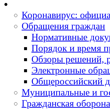
Коронавирус: офици
Обращения граждан
Нормативные док
Порядок и время п
Обзоры решений, р
Электронные обра
Общероссийский д
Муниципальные и го
Гражданская оборона