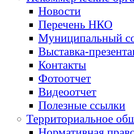
Новости
Перечень НКО
Муниципальный со
Выставка-презент
Контакты
Фотоотчет
Видеоотчет
Полезные ссылки
Территориальное общ
Нормативная право