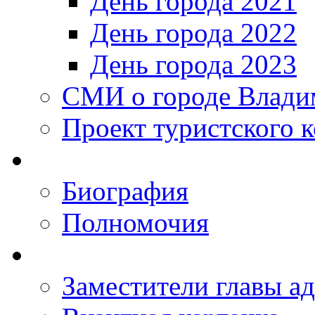
День города 2021
День города 2022
День города 2023
СМИ о городе Влади
Проект туристского 
Биография
Полномочия
Заместители главы а