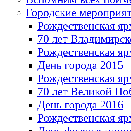
Городские мероприя
Рождественская яр
70 лет Владимирск
Рождественская яр
День города 2015
Рождественская яр
70 лет Великой По
День города 2016
Рождественская яр
День физкультурн