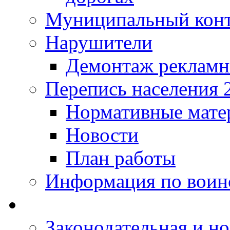
Муниципальный кон
Нарушители
Демонтаж рекламн
Перепись населения 
Нормативные мате
Новости
План работы
Информация по воинс
Законодательная и но