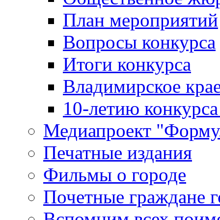
План мероприятий
Вопросы конкурса
Итоги конкурса
Владимирское крае
10-летию конкурса
Медиапроект "Форму
Печатные издания
Фильмы о городе
Почетные граждане 
Вспомним всех поим