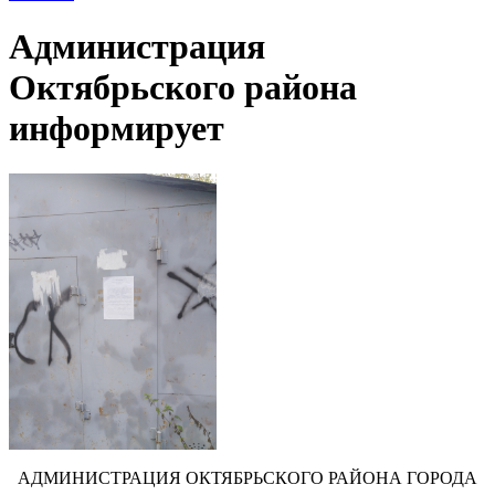
Администрация
Октябрьского района
информирует
АДМИНИСТРАЦИЯ ОКТЯБРЬСКОГО РАЙОНА ГОРОДА