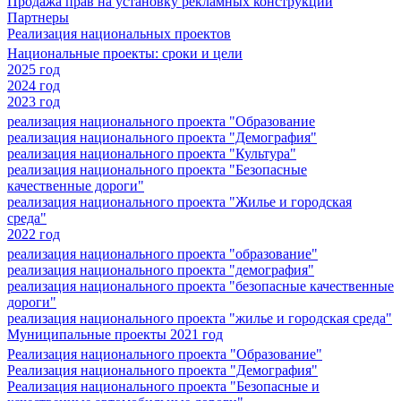
Продажа прав на установку рекламных конструкций
Партнеры
Реализация национальных проектов
Национальные проекты: сроки и цели
2025 год
2024 год
2023 год
реализация национального проекта "Образование
реализация национального проекта "Демография"
реализация национального проекта "Культура"
реализация национального проекта "Безопасные
качественные дороги"
реализация национального проекта "Жилье и городская
среда"
2022 год
реализация национального проекта "образование"
реализация национального проекта "демография"
реализация национального проекта "безопасные качественные
дороги"
реализация национального проекта "жилье и городская среда"
Муниципальные проекты 2021 год
Реализация национального проекта "Образование"
Реализация национального проекта "Демография"
Реализация национального проекта "Безопасные и