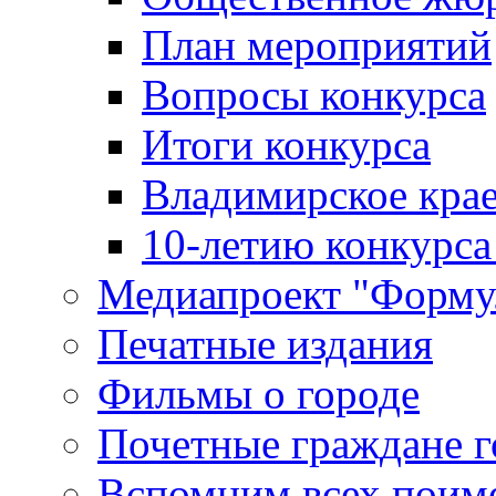
План мероприятий
Вопросы конкурса
Итоги конкурса
Владимирское крае
10-летию конкурса
Медиапроект "Форму
Печатные издания
Фильмы о городе
Почетные граждане 
Вспомним всех поим