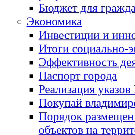
Бюджет для гражд
Экономика
Инвестиции и инн
Итоги социально-э
Эффективность де
Паспорт города
Реализация указов
Покупай владимирс
Порядок размещен
объектов на терри