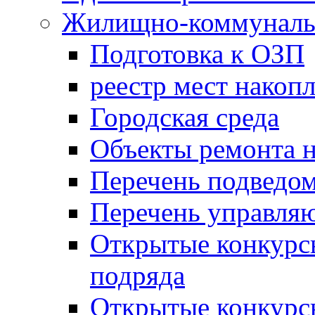
Жилищно-коммунальн
Подготовка к ОЗП
реестр мест накопл
Городская среда
Объекты ремонта н
Перечень подведо
Перечень управля
Открытые конкурс
подряда
Открытые конкурс