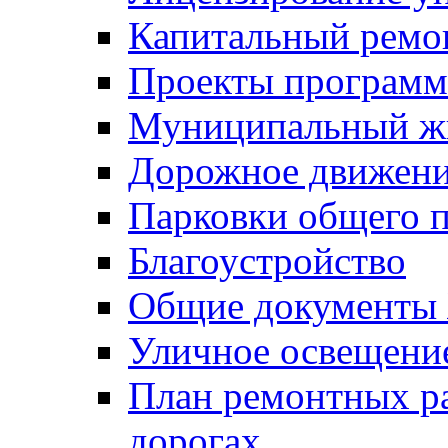
Капитальный ремо
Проекты программ
Муниципальный ж
Дорожное движени
Парковки общего п
Благоустройство
Общие документ
Уличное освещени
План ремонтных р
дорогах