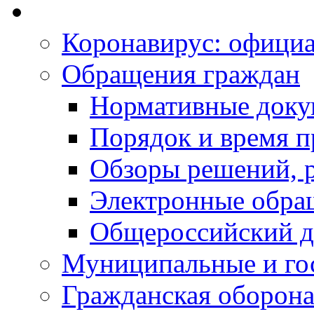
Коронавирус: офици
Обращения граждан
Нормативные док
Порядок и время п
Обзоры решений, р
Электронные обра
Общероссийский д
Муниципальные и го
Гражданская оборона