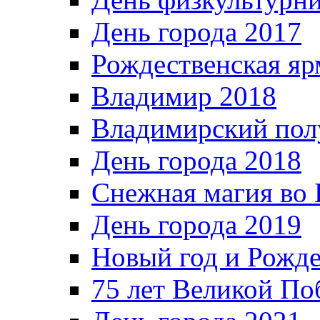
День города 2017
Рождественская яр
Владимир 2018
Владимирский пол
День города 2018
Снежная магия во 
День города 2019
Новый год и Рожде
75 лет Великой По