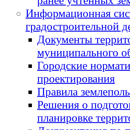
ранее учтенных зе
Информационная сис
градостроительной д
Документы террит
муниципального о
Городские нормати
проектирования
Правила землеполь
Решения о подгото
планировке террит