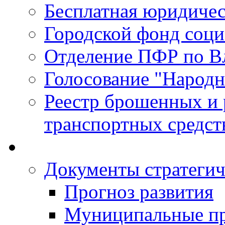
Бесплатная юридиче
Городской фонд соц
Отделение ПФР по В
Голосование "Народ
Реестр брошенных и
транспортных средст
Документы стратегич
Прогноз развития
Муниципальные п