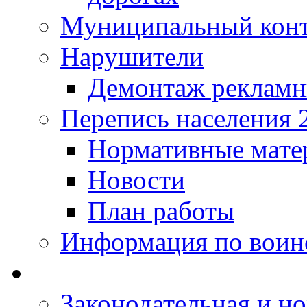
Муниципальный кон
Нарушители
Демонтаж рекламн
Перепись населения 
Нормативные мате
Новости
План работы
Информация по воинс
Законодательная и но