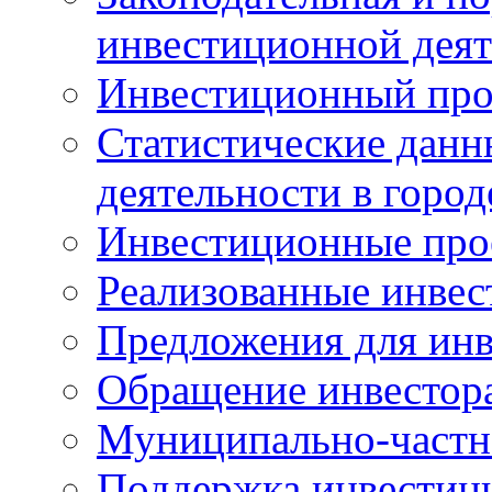
инвестиционной деят
Инвестиционный про
Статистические данн
деятельности в горо
Инвестиционные про
Реализованные инве
Предложения для инв
Обращение инвестор
Муниципально-частн
Поддержка инвестиц