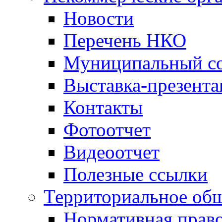
Новости
Перечень НКО
Муниципальный со
Выставка-презент
Контакты
Фотоотчет
Видеоотчет
Полезные ссылки
Территориальное общ
Нормативная право