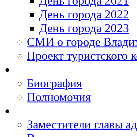
День города 2021
День города 2022
День города 2023
СМИ о городе Влади
Проект туристского 
Биография
Полномочия
Заместители главы а