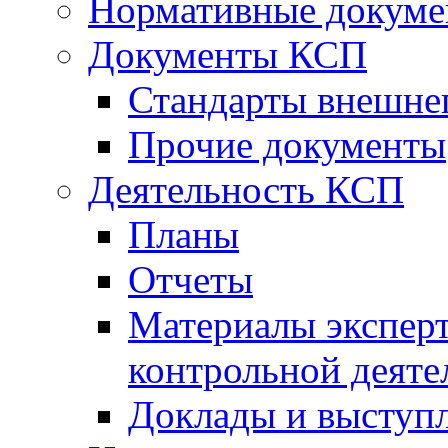
Нормативные докум
Документы КСП
Стандарты внешне
Прочие документы
Деятельность КСП
Планы
Отчеты
Материалы эксперт
контрольной деяте
Доклады и выступ