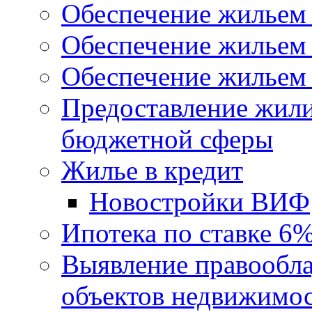
Обеспечение жильем
Обеспечение жильем
Обеспечение жильем 
Предоставление жил
бюджетной сферы
Жилье в кредит
Новостройки ВИФ
Ипотека по ставке 6
Выявление правообла
объектов недвижимо