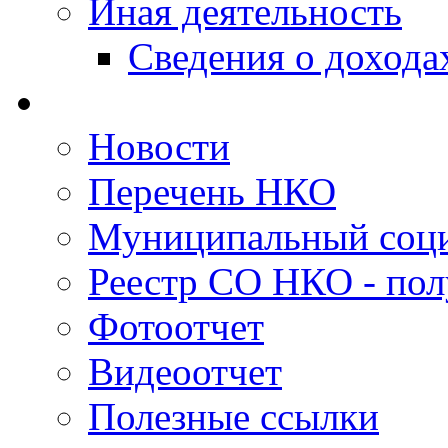
Иная деятельность
Сведения о дохода
Новости
Перечень НКО
Муниципальный соци
Реестр СО НКО - пол
Фотоотчет
Видеоотчет
Полезные ссылки