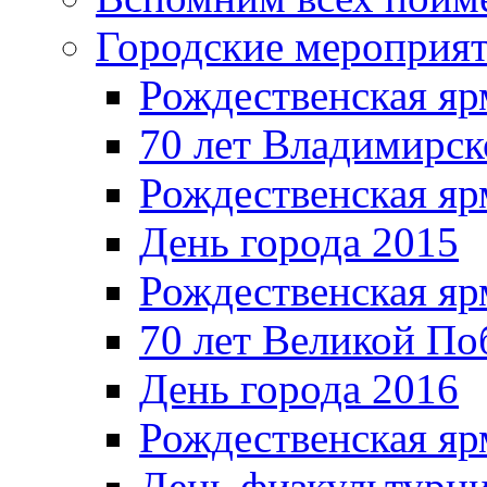
Городские мероприя
Рождественская яр
70 лет Владимирск
Рождественская яр
День города 2015
Рождественская яр
70 лет Великой По
День города 2016
Рождественская яр
День физкультурн