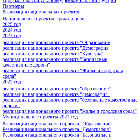
Продажа прав на установку рекламных конструкций
Партнеры
Реализация национальных проектов
Национальные проекты: сроки и цели
2025 год
2024 год
2023 год
реализация национального проекта "Образование
реализация национального проекта "Демография"
реализация национального проекта "Культура"
реализация национального проекта "Безопасные
качественные дороги"
реализация национального проекта "Жилье и городская
среда"
2022 год
реализация национального проекта "образование"
реализация национального проекта "демография"
реализация национального проекта "безопасные качественные
дороги"
реализация национального проекта "жилье и городская среда"
Муниципальные проекты 2021 год
Реализация национального проекта "Образование"
Реализация национального проекта "Демография"
Реализация национального проекта "Безопасные и