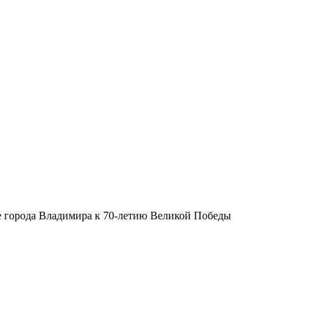
 города Владимира к 70-летию Великой Победы