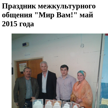
Праздник межкультурного
общения "Мир Вам!" май
2015 года