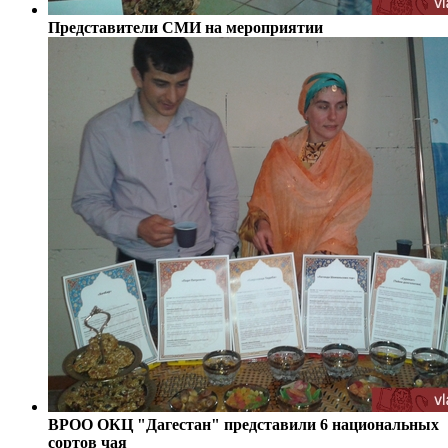
Представители СМИ на мероприятии
ВРОО ОКЦ "Дагестан" представили 6 национальных
сортов чая