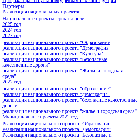
Продажа прав на установку рекламных конструкций
Партнеры
Реализация национальных проектов
Национальные проекты: сроки и цели
2025 год
2024 год
2023 год
реализация национального проекта "Образование
реализация национального проекта "Демография"
реализация национального проекта "Культура"
реализация национального проекта "Безопасные
качественные дороги"
реализация национального проекта "Жилье и городская
среда"
2022 год
реализация национального проекта "образование"
реализация национального проекта "демография"
реализация национального проекта "безопасные качественные
дороги"
реализация национального проекта "жилье и городская среда"
Муниципальные проекты 2021 год
Реализация национального проекта "Образование"
Реализация национального проекта "Демография"
Реализация национального проекта "Безопасные и