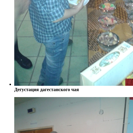
Дегустация дагестанского чая