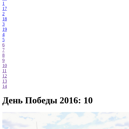
1
17
2
18
3
19
4
5
6
7
8
9
10
11
12
13
14
День Победы 2016: 10