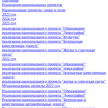
Партнеры
Реализация национальных проектов
Национальные проекты: сроки и цели
2025 год
2024 год
2023 год
реализация национального проекта "Образование
реализация национального проекта "Демография"
реализация национального проекта "Культура"
реализация национального проекта "Безопасные
качественные дороги"
реализация национального проекта "Жилье и городская
среда"
2022 год
реализация национального проекта "образование"
реализация национального проекта "демография"
реализация национального проекта "безопасные качественные
дороги"
реализация национального проекта "жилье и городская среда"
Муниципальные проекты 2021 год
Реализация национального проекта "Образование"
Реализация национального проекта "Демография"
Реализация национального проекта "Безопасные и
качественные автомобильные дороги"