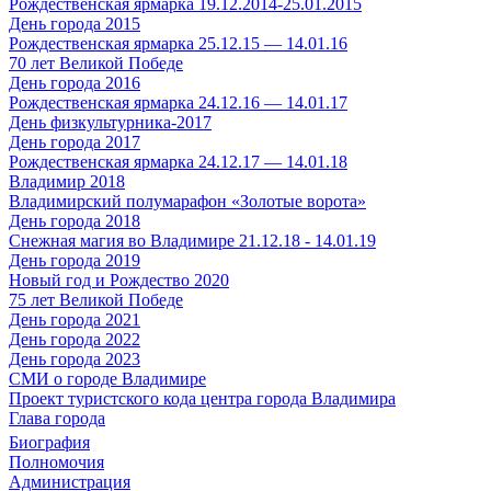
Рождественская ярмарка 19.12.2014-25.01.2015
День города 2015
Рождественская ярмарка 25.12.15 — 14.01.16
70 лет Великой Победе
День города 2016
Рождественская ярмарка 24.12.16 — 14.01.17
День физкультурника-2017
День города 2017
Рождественская ярмарка 24.12.17 — 14.01.18
Владимир 2018
Владимирский полумарафон «Золотые ворота»
День города 2018
Снежная магия во Владимире 21.12.18 - 14.01.19
День города 2019
Новый год и Рождество 2020
75 лет Великой Победе
День города 2021
День города 2022
День города 2023
СМИ о городе Владимире
Проект туристского кода центра города Владимира
Глава города
Биография
Полномочия
Администрация