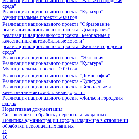
Реализация национального проекта "Жилье и городская
среда"
Реализация национального проекта "Культура"
Муниципальные проекты 2020 год
Реализация национального проекта "Образование"
реализация национального проекта "Демография"
реализация национального проекта "Безопасные и
качественные автомобильные дороги"
реализация национального проекта "Жилье и городская
среда"
Реализация национального проекты "Экология"
Реализация национального проекта "Культура"
Муниципальные проекты 2019 год
Реализация национального проекта "Демография"
Реализация национального проекта «Культура»
Реализация национального проекта «Безопасные и
качественные автомобильные дороги»
Реализация национального проекта «Жилье и городская
среда»
Нормативная документация
Соглашение на обработку персональных данных
Политика администрации города Владимира в отношении
обработки персональных данных
15
16