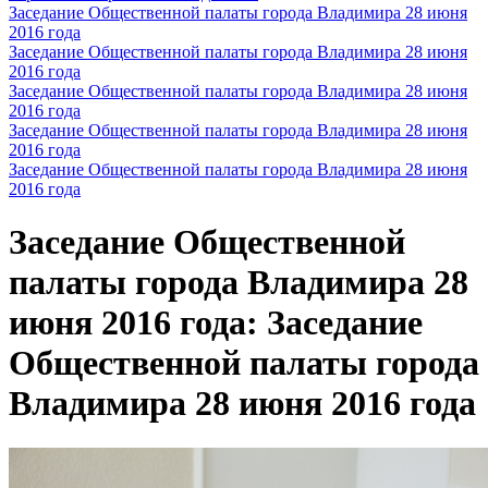
Заседание Общественной палаты города Владимира 28 июня
2016 года
Заседание Общественной палаты города Владимира 28 июня
2016 года
Заседание Общественной палаты города Владимира 28 июня
2016 года
Заседание Общественной палаты города Владимира 28 июня
2016 года
Заседание Общественной палаты города Владимира 28 июня
2016 года
Заседание Общественной
палаты города Владимира 28
июня 2016 года: Заседание
Общественной палаты города
Владимира 28 июня 2016 года