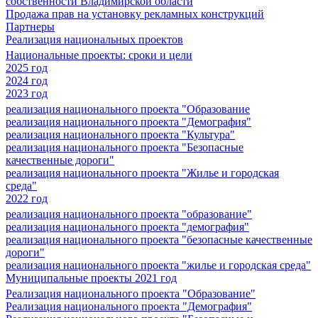
собственности Владимирской области
Продажа прав на установку рекламных конструкций
Партнеры
Реализация национальных проектов
Национальные проекты: сроки и цели
2025 год
2024 год
2023 год
реализация национального проекта "Образование
реализация национального проекта "Демография"
реализация национального проекта "Культура"
реализация национального проекта "Безопасные
качественные дороги"
реализация национального проекта "Жилье и городская
среда"
2022 год
реализация национального проекта "образование"
реализация национального проекта "демография"
реализация национального проекта "безопасные качественные
дороги"
реализация национального проекта "жилье и городская среда"
Муниципальные проекты 2021 год
Реализация национального проекта "Образование"
Реализация национального проекта "Демография"