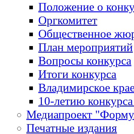
Положение о конк
Оргкомитет
Общественное жю
План мероприятий
Вопросы конкурса
Итоги конкурса
Владимирское крае
10-летию конкурса
Медиапроект "Форму
Печатные издания