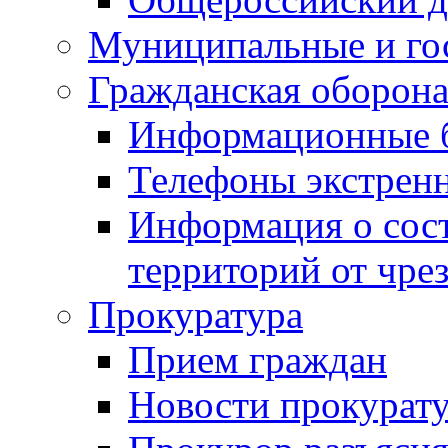
Муниципальные и го
Гражданская оборона
Информационные 
Телефоны экстрен
Информация о сост
территорий от чре
Прокуратура
Прием граждан
Новости прокурат