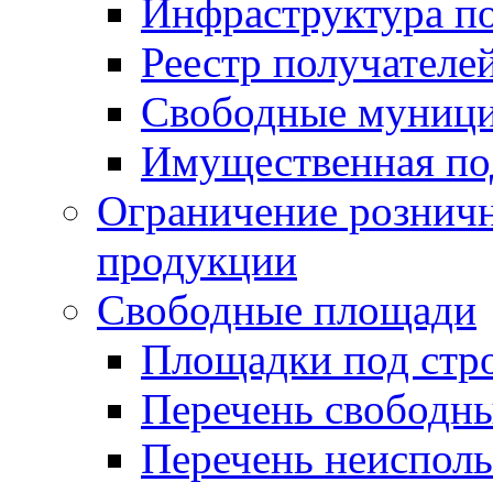
Инфраструктура п
Реестр получателе
Свободные муниц
Имущественная по
Ограничение рознич
продукции
Свободные площади
Площадки под стр
Перечень свободн
Перечень неисполь