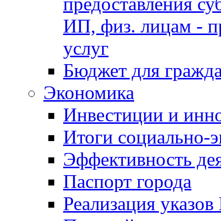
предоставления су
ИП, физ. лицам - п
услуг
Бюджет для гражд
Экономика
Инвестиции и инн
Итоги социально-э
Эффективность де
Паспорт города
Реализация указов