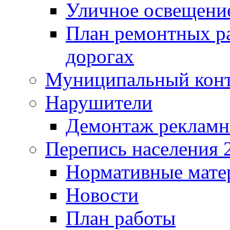
Уличное освещени
План ремонтных р
дорогах
Муниципальный кон
Нарушители
Демонтаж рекламн
Перепись населения 
Нормативные мате
Новости
План работы