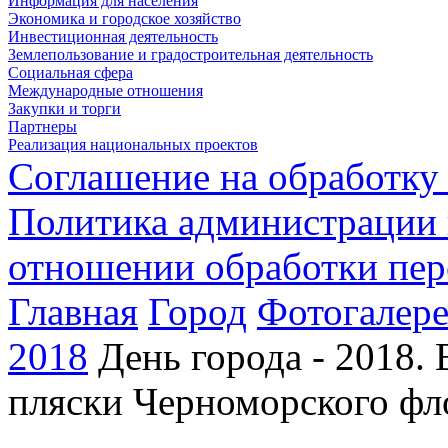
Информация для населения
Экономика и городское хозяйство
Инвестиционная деятельность
Землепользование и градостроительная деятельность
Социальная сфера
Международные отношения
Закупки и торги
Партнеры
Реализация национальных проектов
Соглашение на обработку
Политика администрации 
отношении обработки пе
Главная
Город
Фотогалере
2018
День города - 2018.
пляски Черноморского фл