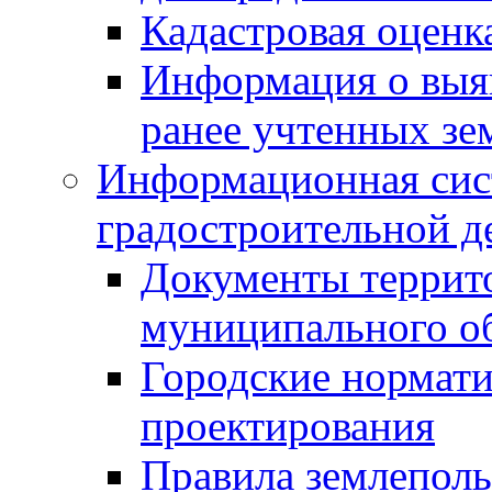
Кадастровая оценк
Информация о выя
ранее учтенных зе
Информационная сис
градостроительной д
Документы террит
муниципального о
Городские нормати
проектирования
Правила землеполь