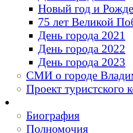
Новый год и Рожде
75 лет Великой По
День города 2021
День города 2022
День города 2023
СМИ о городе Влади
Проект туристского 
Биография
Полномочия