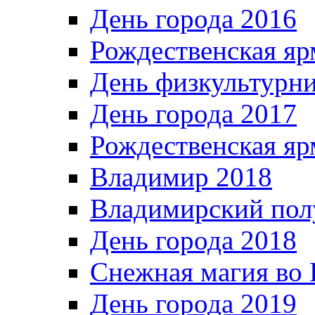
День города 2016
Рождественская яр
День физкультурн
День города 2017
Рождественская яр
Владимир 2018
Владимирский пол
День города 2018
Снежная магия во 
День города 2019