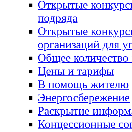
Открытые конкурс
подряда
Открытые конкурс
организаций для 
Общее количество
Цены и тарифы
В помощь жителю
Энергосбережение
Раскрытие инфор
Концессионные со