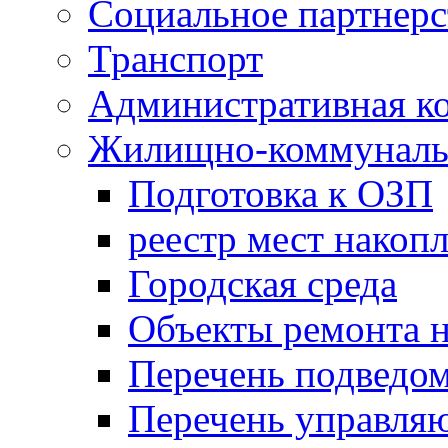
Социальное партнерс
Транспорт
Административная к
Жилищно-коммунальн
Подготовка к ОЗП
реестр мест накопл
Городская среда
Объекты ремонта н
Перечень подведо
Перечень управля