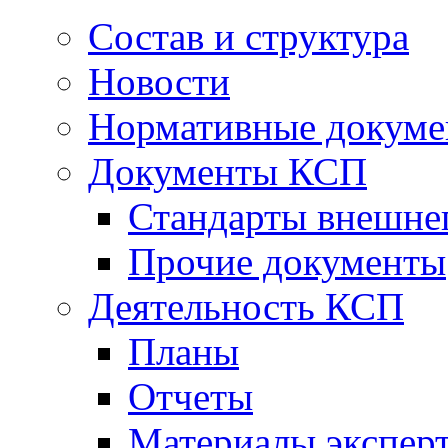
Состав и структура
Новости
Нормативные докум
Документы КСП
Стандарты внешне
Прочие документы
Деятельность КСП
Планы
Отчеты
Материалы эксперт