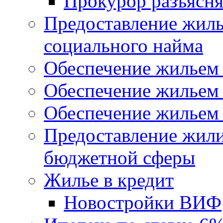
Прокурор разъясня
Предоставление жил
социального найма
Обеспечение жильем
Обеспечение жильем
Обеспечение жильем 
Предоставление жил
бюджетной сферы
Жилье в кредит
Новостройки ВИФ