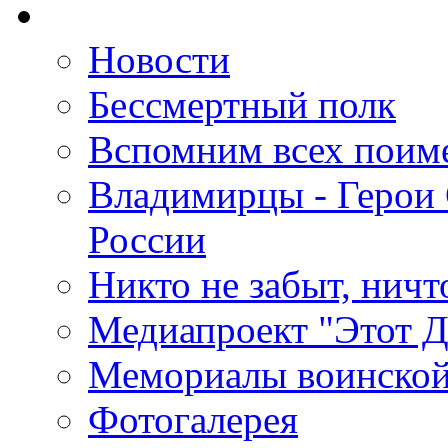
Новости
Бессмертный полк
Вспомним всех поим
Владимирцы - Герои 
России
Никто не забыт, ничт
Медиапроект "Этот 
Мемориалы воинской
Фотогалерея