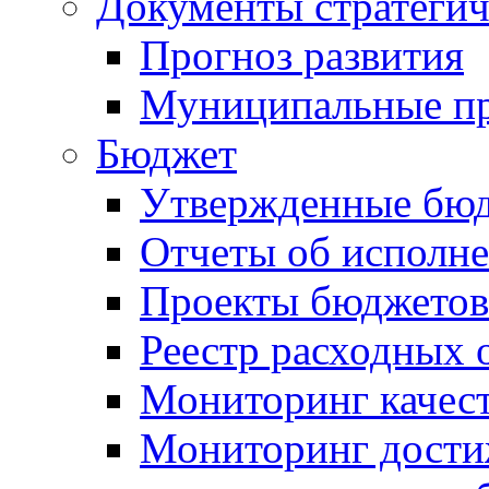
Документы стратегич
Прогноз развития
Муниципальные п
Бюджет
Утвержденные бю
Отчеты об исполн
Проекты бюджетов
Реестр расходных 
Мониторинг качес
Мониторинг достиж