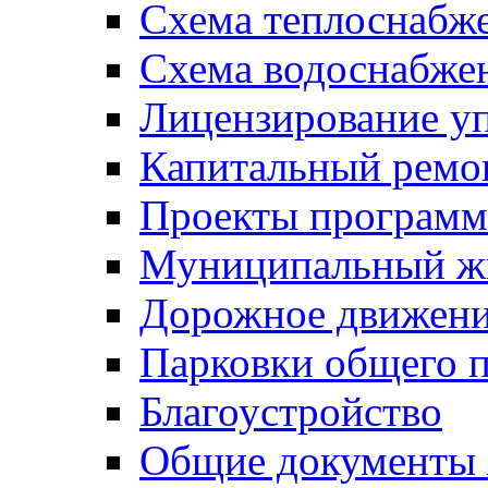
Схема теплоснабже
Схема водоснабже
Лицензирование у
Капитальный ремо
Проекты программ
Муниципальный ж
Дорожное движени
Парковки общего п
Благоустройство
Общие документ