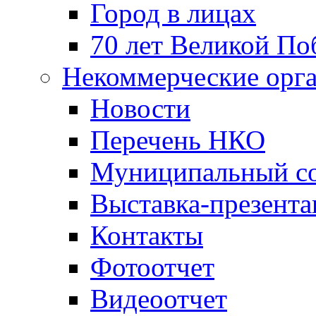
Город в лицах
70 лет Великой По
Некоммерческие орг
Новости
Перечень НКО
Муниципальный со
Выставка-презент
Контакты
Фотоотчет
Видеоотчет