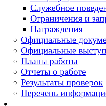
Служебное поведе
Ограничения и зап
Награждения
Официальные докум
Официальные выступ
Планы работы
Отчеты о работе
Результаты проверок
Перечень информаци