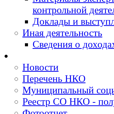
контрольной деяте
Доклады и выступ
Иная деятельность
Сведения о дохода
Новости
Перечень НКО
Муниципальный соци
Реестр СО НКО - пол
Фотоотчет