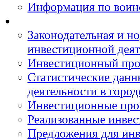
Информация по воинс
Законодательная и но
инвестиционной деят
Инвестиционный про
Статистические данн
деятельности в горо
Инвестиционные про
Реализованные инве
Предложения для инв