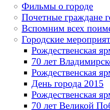
Фильмы о городе
Почетные граждане 
Вспомним всех поим
Городские мероприя
Рождественская яр
70 лет Владимирск
Рождественская яр
День города 2015
Рождественская яр
70 лет Великой По