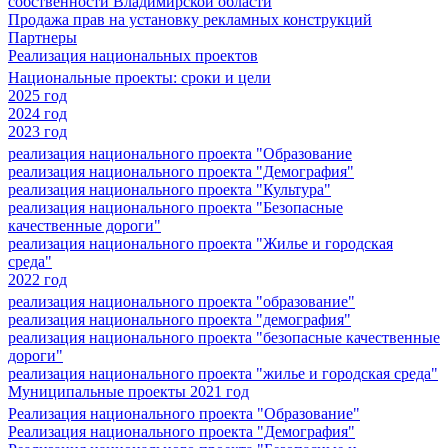
собственности Владимирской области
Продажа прав на установку рекламных конструкций
Партнеры
Реализация национальных проектов
Национальные проекты: сроки и цели
2025 год
2024 год
2023 год
реализация национального проекта "Образование
реализация национального проекта "Демография"
реализация национального проекта "Культура"
реализация национального проекта "Безопасные
качественные дороги"
реализация национального проекта "Жилье и городская
среда"
2022 год
реализация национального проекта "образование"
реализация национального проекта "демография"
реализация национального проекта "безопасные качественные
дороги"
реализация национального проекта "жилье и городская среда"
Муниципальные проекты 2021 год
Реализация национального проекта "Образование"
Реализация национального проекта "Демография"