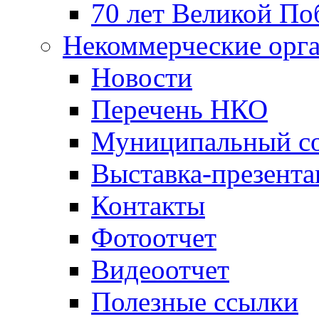
70 лет Великой По
Некоммерческие орг
Новости
Перечень НКО
Муниципальный со
Выставка-презент
Контакты
Фотоотчет
Видеоотчет
Полезные ссылки