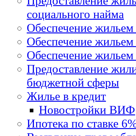
Предоставление жил
социального найма
Обеспечение жильем
Обеспечение жильем
Обеспечение жильем 
Предоставление жил
бюджетной сферы
Жилье в кредит
Новостройки ВИФ
Ипотека по ставке 6