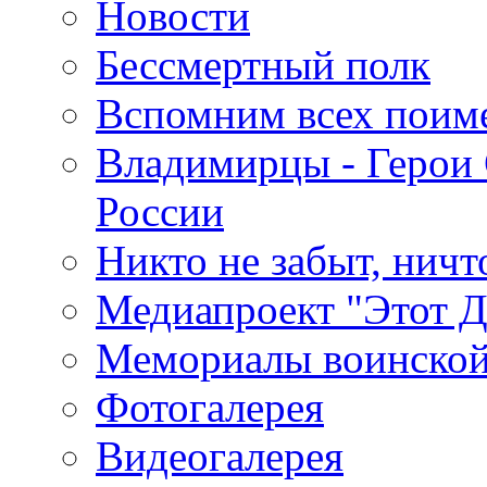
Новости
Бессмертный полк
Вспомним всех поим
Владимирцы - Герои 
России
Никто не забыт, ничт
Медиапроект "Этот 
Мемориалы воинской
Фотогалерея
Видеогалерея