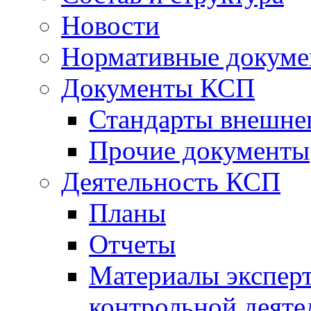
Новости
Нормативные докум
Документы КСП
Стандарты внешне
Прочие документы
Деятельность КСП
Планы
Отчеты
Материалы эксперт
контрольной деяте