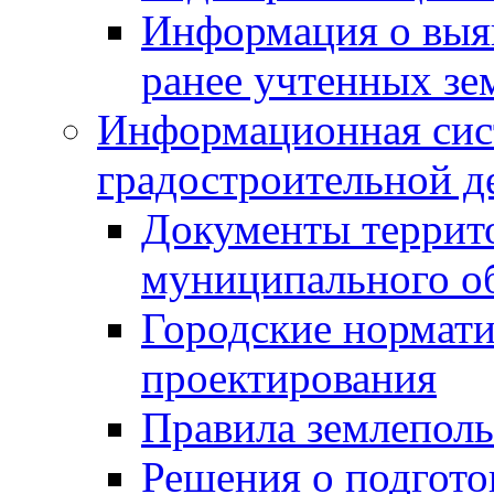
Информация о выя
ранее учтенных зе
Информационная сис
градостроительной д
Документы террит
муниципального о
Городские нормати
проектирования
Правила землеполь
Решения о подгото