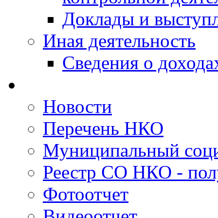
Доклады и выступ
Иная деятельность
Сведения о дохода
Новости
Перечень НКО
Муниципальный соци
Реестр СО НКО - пол
Фотоотчет
Видеоотчет