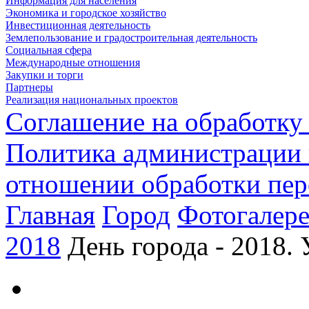
Информация для населения
Экономика и городское хозяйство
Инвестиционная деятельность
Землепользование и градостроительная деятельность
Социальная сфера
Международные отношения
Закупки и торги
Партнеры
Реализация национальных проектов
Соглашение на обработку
Политика администрации 
отношении обработки пе
Главная
Город
Фотогалере
2018
День города - 2018.