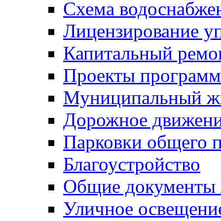
Схема водоснабже
Лицензирование у
Капитальный ремо
Проекты программ
Муниципальный ж
Дорожное движени
Парковки общего п
Благоустройство
Общие документ
Уличное освещени