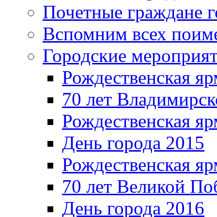
Почетные граждане 
Вспомним всех поим
Городские мероприя
Рождественская яр
70 лет Владимирск
Рождественская яр
День города 2015
Рождественская яр
70 лет Великой По
День города 2016