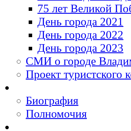
75 лет Великой По
День города 2021
День города 2022
День города 2023
СМИ о городе Влади
Проект туристского 
Биография
Полномочия