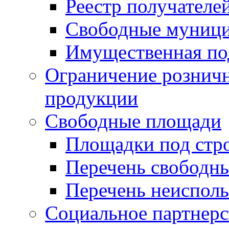
Реестр получателе
Свободные муниц
Имущественная по
Ограничение рознич
продукции
Свободные площади
Площадки под стр
Перечень свободн
Перечень неисполь
Социальное партнерс