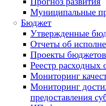
Прогноз развития
Муниципальные п
Бюджет
Утвержденные бю
Отчеты об исполн
Проекты бюджетов
Реестр расходных 
Мониторинг качес
Мониторинг достиж
предоставления су