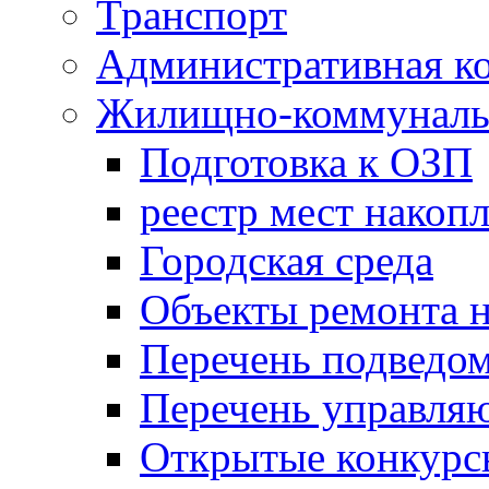
Транспорт
Административная к
Жилищно-коммунальн
Подготовка к ОЗП
реестр мест накопл
Городская среда
Объекты ремонта н
Перечень подведо
Перечень управля
Открытые конкурс