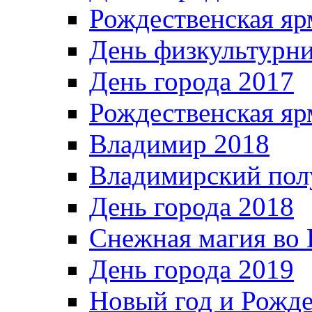
Рождественская яр
День физкультурн
День города 2017
Рождественская яр
Владимир 2018
Владимирский пол
День города 2018
Снежная магия во 
День города 2019
Новый год и Рожде