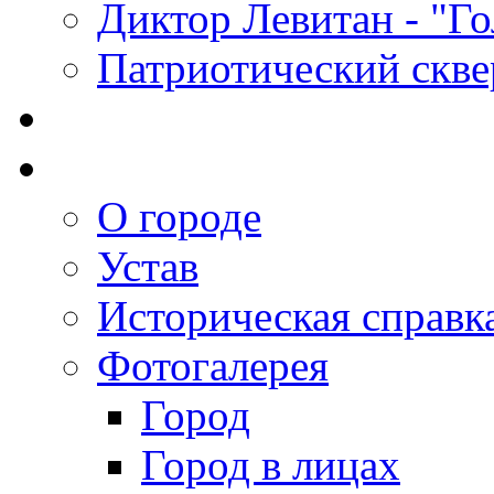
Диктор Левитан - "Г
Патриотический скве
О городе
Устав
Историческая справк
Фотогалерея
Город
Город в лицах