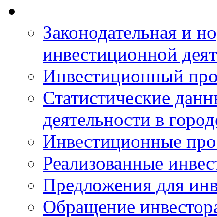
Законодательная и но
инвестиционной деят
Инвестиционный про
Статистические данн
деятельности в горо
Инвестиционные про
Реализованные инве
Предложения для инв
Обращение инвестор