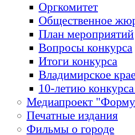
Оргкомитет
Общественное жю
План мероприятий
Вопросы конкурса
Итоги конкурса
Владимирское крае
10-летию конкурса
Медиапроект "Форму
Печатные издания
Фильмы о городе