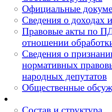
Официальные докум
Сведения о доходах 
Правовые акты по ПД
отношении обработк
Сведения о признан
нормативных правовы
народных депутатов
Общественные обсуж
Состав и структура