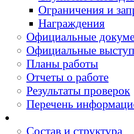
Ограничения и зап
Награждения
Официальные докум
Официальные выступ
Планы работы
Отчеты о работе
Результаты проверок
Перечень информаци
Состав и структура