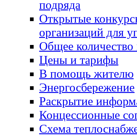
подряда
Открытые конкурс
организаций для 
Общее количество
Цены и тарифы
В помощь жителю
Энергосбережение
Раскрытие инфор
Концессионные со
Схема теплоснабже