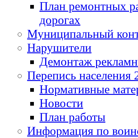
План ремонтных р
дорогах
Муниципальный кон
Нарушители
Демонтаж рекламн
Перепись населения 
Нормативные мате
Новости
План работы
Информация по воинс