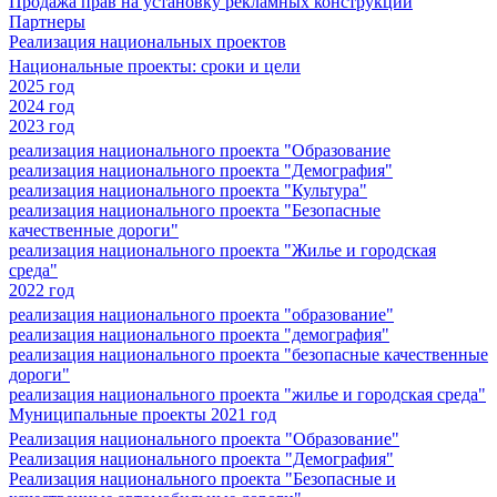
Продажа прав на установку рекламных конструкций
Партнеры
Реализация национальных проектов
Национальные проекты: сроки и цели
2025 год
2024 год
2023 год
реализация национального проекта "Образование
реализация национального проекта "Демография"
реализация национального проекта "Культура"
реализация национального проекта "Безопасные
качественные дороги"
реализация национального проекта "Жилье и городская
среда"
2022 год
реализация национального проекта "образование"
реализация национального проекта "демография"
реализация национального проекта "безопасные качественные
дороги"
реализация национального проекта "жилье и городская среда"
Муниципальные проекты 2021 год
Реализация национального проекта "Образование"
Реализация национального проекта "Демография"
Реализация национального проекта "Безопасные и