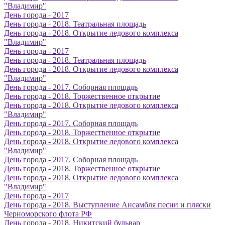
"Владимир"
День города - 2017
День города - 2018. Театральная площадь
День города - 2018. Открытие ледового комплекса
"Владимир"
День города - 2017
День города - 2018. Театральная площадь
День города - 2018. Открытие ледового комплекса
"Владимир"
День города - 2017. Соборная площадь
День города - 2018. Торжественное открытие
День города - 2018. Открытие ледового комплекса
"Владимир"
День города - 2017. Соборная площадь
День города - 2018. Торжественное открытие
День города - 2018. Открытие ледового комплекса
"Владимир"
День города - 2017. Соборная площадь
День города - 2018. Торжественное открытие
День города - 2018. Открытие ледового комплекса
"Владимир"
День города - 2017
День города - 2018. Выступление Ансамбля песни и пляски
Черноморского флота РФ
День города - 2018. Никитский бульвар