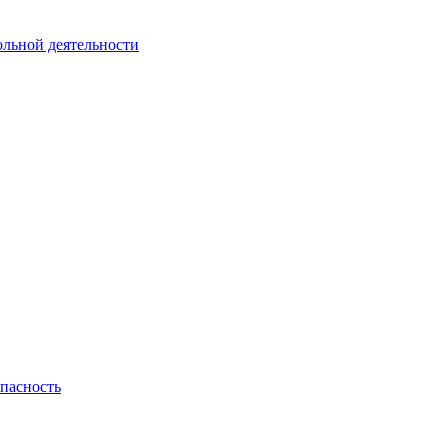
ольной деятельности
пасность