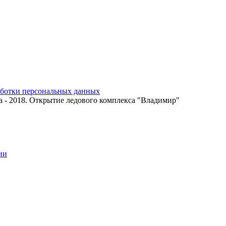
аботки персональных данных
а - 2018. Открытие ледового комплекса "Владимир"
ии