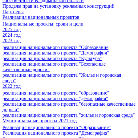
собственности Владимирской области
Продажа прав на установку рекламных конструкций
Партнеры
Реализация национальных проектов
Национальные проекты: сроки и цели
2025 год
2024 год
2023 год
реализация национального проекта "Образование
реализация национального проекта "Демография"
реализация национального проекта "Культура"
реализация национального проекта "Безопасные
качественные дороги"
реализация национального проекта "Жилье и городская
среда"
2022 год
реализация национального проекта "образование"
реализация национального проекта "демография"
реализация национального проекта "безопасные качественные
дороги"
реализация национального проекта "жилье и городская среда"
Муниципальные проекты 2021 год
Реализация национального проекта "Образование"
Реализация национального проекта "Демография"