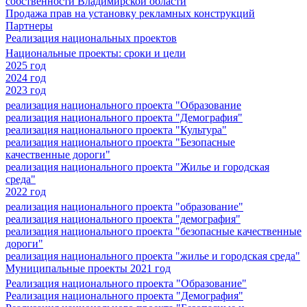
собственности Владимирской области
Продажа прав на установку рекламных конструкций
Партнеры
Реализация национальных проектов
Национальные проекты: сроки и цели
2025 год
2024 год
2023 год
реализация национального проекта "Образование
реализация национального проекта "Демография"
реализация национального проекта "Культура"
реализация национального проекта "Безопасные
качественные дороги"
реализация национального проекта "Жилье и городская
среда"
2022 год
реализация национального проекта "образование"
реализация национального проекта "демография"
реализация национального проекта "безопасные качественные
дороги"
реализация национального проекта "жилье и городская среда"
Муниципальные проекты 2021 год
Реализация национального проекта "Образование"
Реализация национального проекта "Демография"