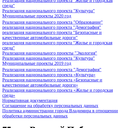
Реализация национального проекта "Жилье и городская
среда"
Реализация национального проекта "Культура"
Муниципальные проекты 2020 год
Реализация национального проекта "Образование"
реализация национального проекта "Демография"
реализация национального проекта "Безопасные и
качественные автомобильные дороги"
реализация национального проекта "Жилье и городская
среда"
Реализация национального проекты "Экология"
Реализация национального проекта "Культура"
Муниципальные проекты 2019 год
Реализация национального проекта "Демография"
Реализация национального проекта «Культура»
Реализация национального проекта «Безопасные и
качественные автомобильные дороги»
Реализация национального проекта «Жилье и городская
среда»
Нормативная документация
Соглашение на обработку персональных данных
Политика администрации города Владимира в отношении
обработки персональных данных