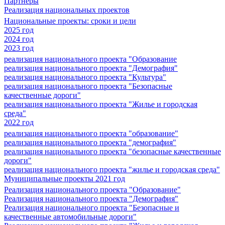
Партнеры
Реализация национальных проектов
Национальные проекты: сроки и цели
2025 год
2024 год
2023 год
реализация национального проекта "Образование
реализация национального проекта "Демография"
реализация национального проекта "Культура"
реализация национального проекта "Безопасные
качественные дороги"
реализация национального проекта "Жилье и городская
среда"
2022 год
реализация национального проекта "образование"
реализация национального проекта "демография"
реализация национального проекта "безопасные качественные
дороги"
реализация национального проекта "жилье и городская среда"
Муниципальные проекты 2021 год
Реализация национального проекта "Образование"
Реализация национального проекта "Демография"
Реализация национального проекта "Безопасные и
качественные автомобильные дороги"