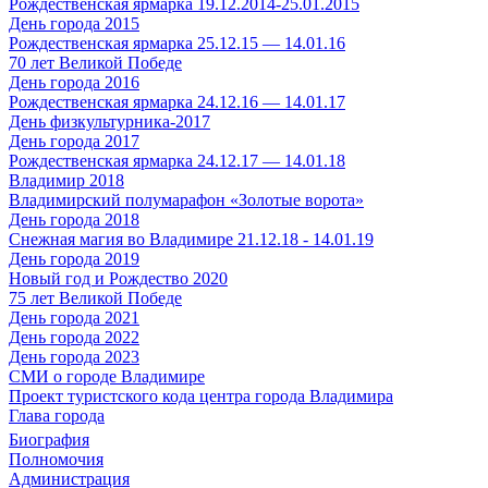
Рождественская ярмарка 19.12.2014-25.01.2015
День города 2015
Рождественская ярмарка 25.12.15 — 14.01.16
70 лет Великой Победе
День города 2016
Рождественская ярмарка 24.12.16 — 14.01.17
День физкультурника-2017
День города 2017
Рождественская ярмарка 24.12.17 — 14.01.18
Владимир 2018
Владимирский полумарафон «Золотые ворота»
День города 2018
Снежная магия во Владимире 21.12.18 - 14.01.19
День города 2019
Новый год и Рождество 2020
75 лет Великой Победе
День города 2021
День города 2022
День города 2023
СМИ о городе Владимире
Проект туристского кода центра города Владимира
Глава города
Биография
Полномочия
Администрация