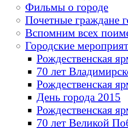
Фильмы о городе
Почетные граждане 
Вспомним всех поим
Городские мероприя
Рождественская яр
70 лет Владимирск
Рождественская яр
День города 2015
Рождественская яр
70 лет Великой По