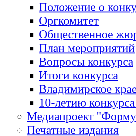
Положение о конк
Оргкомитет
Общественное жю
План мероприятий
Вопросы конкурса
Итоги конкурса
Владимирское крае
10-летию конкурса
Медиапроект "Форму
Печатные издания