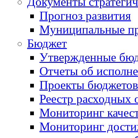
Документы стратегич
Прогноз развития
Муниципальные п
Бюджет
Утвержденные бю
Отчеты об исполн
Проекты бюджетов
Реестр расходных 
Мониторинг качес
Мониторинг достиж