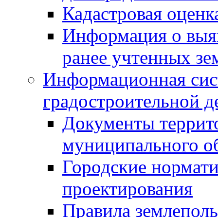
Кадастровая оценк
Информация о выя
ранее учтенных зе
Информационная сис
градостроительной д
Документы террит
муниципального о
Городские нормати
проектирования
Правила землеполь