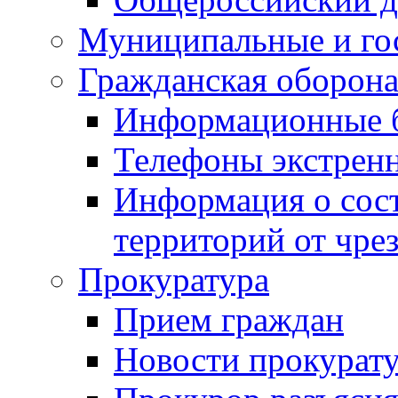
Муниципальные и го
Гражданская оборона
Информационные 
Телефоны экстрен
Информация о сост
территорий от чре
Прокуратура
Прием граждан
Новости прокурат