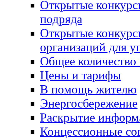
Открытые конкурс
подряда
Открытые конкурс
организаций для 
Общее количество
Цены и тарифы
В помощь жителю
Энергосбережение
Раскрытие инфор
Концессионные со