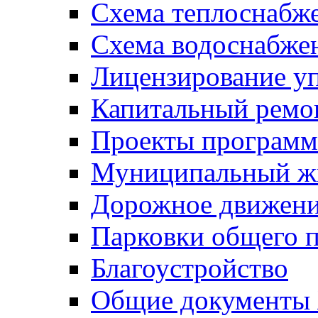
Схема теплоснабже
Схема водоснабже
Лицензирование у
Капитальный ремо
Проекты программ
Муниципальный ж
Дорожное движени
Парковки общего п
Благоустройство
Общие документ