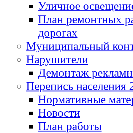
Уличное освещени
План ремонтных р
дорогах
Муниципальный кон
Нарушители
Демонтаж рекламн
Перепись населения 
Нормативные мате
Новости
План работы