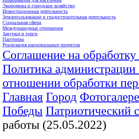
Информация для населения
Экономика и городское хозяйство
Инвестиционная деятельность
Землепользование и градостроительная деятельность
Социальная сфера
Международные отношения
Закупки и торги
Партнеры
Реализация национальных проектов
Соглашение на обработку
Политика администрации 
отношении обработки пе
Главная
Город
Фотогалере
Победы
Патриотический с
работы (25.05.2022)