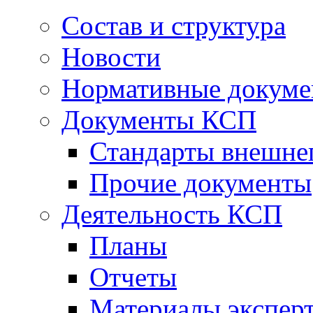
Состав и структура
Новости
Нормативные докум
Документы КСП
Стандарты внешне
Прочие документы
Деятельность КСП
Планы
Отчеты
Материалы эксперт