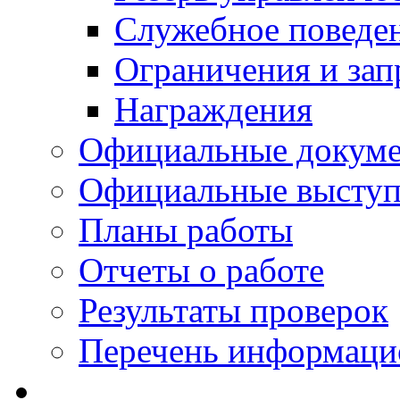
Служебное поведе
Ограничения и зап
Награждения
Официальные докум
Официальные выступ
Планы работы
Отчеты о работе
Результаты проверок
Перечень информаци