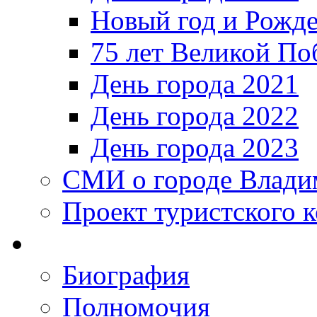
Новый год и Рожде
75 лет Великой По
День города 2021
День города 2022
День города 2023
СМИ о городе Влади
Проект туристского 
Биография
Полномочия