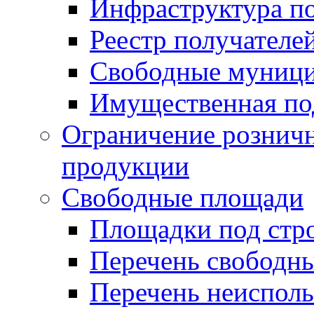
Инфраструктура п
Реестр получателе
Свободные муниц
Имущественная по
Ограничение рознич
продукции
Свободные площади
Площадки под стр
Перечень свободн
Перечень неисполь