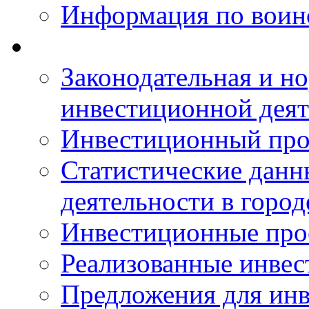
Информация по воинс
Законодательная и но
инвестиционной деят
Инвестиционный про
Статистические данн
деятельности в горо
Инвестиционные про
Реализованные инве
Предложения для инв