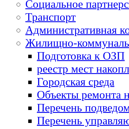
Социальное партнерс
Транспорт
Административная к
Жилищно-коммунальн
Подготовка к ОЗП
реестр мест накопл
Городская среда
Объекты ремонта н
Перечень подведо
Перечень управля