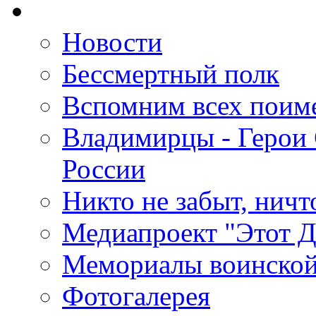
Новости
Бессмертный полк
Вспомним всех поим
Владимирцы - Герои 
России
Никто не забыт, ничт
Медиапроект "Этот 
Мемориалы воинской
Фотогалерея