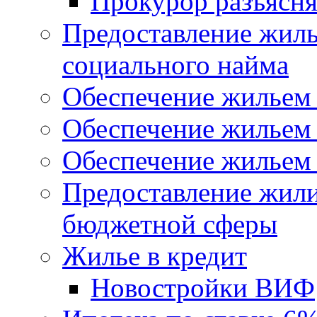
Прокурор разъясня
Предоставление жил
социального найма
Обеспечение жильем
Обеспечение жильем
Обеспечение жильем 
Предоставление жил
бюджетной сферы
Жилье в кредит
Новостройки ВИФ