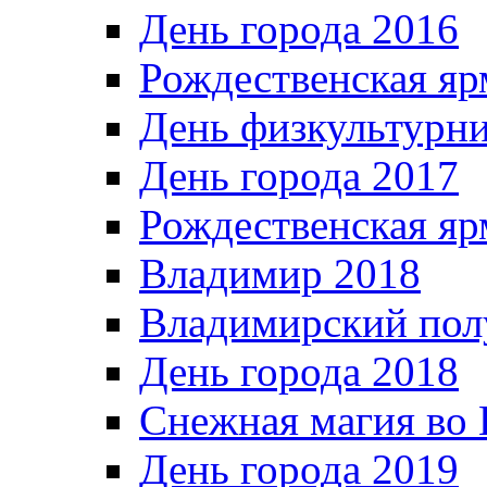
День города 2016
Рождественская яр
День физкультурн
День города 2017
Рождественская яр
Владимир 2018
Владимирский пол
День города 2018
Снежная магия во 
День города 2019