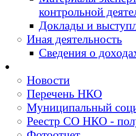
контрольной деяте
Доклады и выступ
Иная деятельность
Сведения о дохода
Новости
Перечень НКО
Муниципальный соци
Реестр СО НКО - пол
Фотоотчет