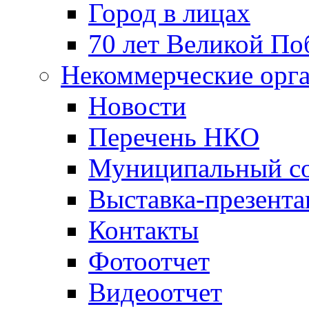
Город в лицах
70 лет Великой По
Некоммерческие орг
Новости
Перечень НКО
Муниципальный со
Выставка-презент
Контакты
Фотоотчет
Видеоотчет