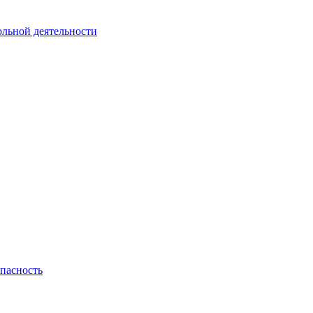
ольной деятельности
пасность