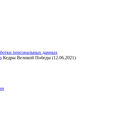
аботки персональных данных
р
Кедры Великой Победы (12.06.2021)
ии