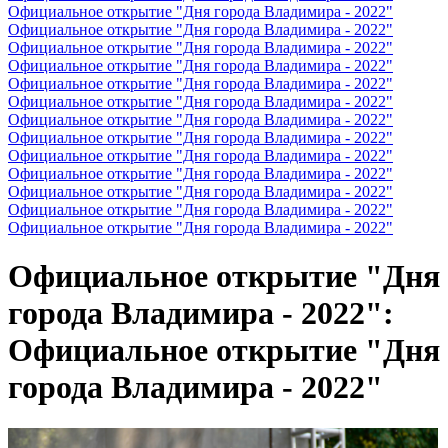
Официальное открытие "Дня города Владимира - 2022"
Официальное открытие "Дня города Владимира - 2022"
Официальное открытие "Дня города Владимира - 2022"
Официальное открытие "Дня города Владимира - 2022"
Официальное открытие "Дня города Владимира - 2022"
Официальное открытие "Дня города Владимира - 2022"
Официальное открытие "Дня города Владимира - 2022"
Официальное открытие "Дня города Владимира - 2022"
Официальное открытие "Дня города Владимира - 2022"
Официальное открытие "Дня города Владимира - 2022"
Официальное открытие "Дня города Владимира - 2022"
Официальное открытие "Дня города Владимира - 2022"
Официальное открытие "Дня города Владимира - 2022"
Официальное открытие "Дня
города Владимира - 2022":
Официальное открытие "Дня
города Владимира - 2022"