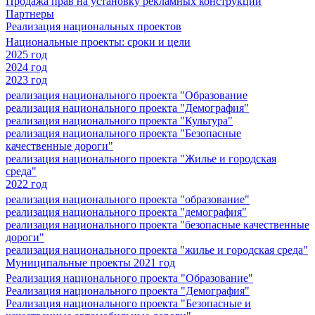
Продажа прав на установку рекламных конструкций
Партнеры
Реализация национальных проектов
Национальные проекты: сроки и цели
2025 год
2024 год
2023 год
реализация национального проекта "Образование
реализация национального проекта "Демография"
реализация национального проекта "Культура"
реализация национального проекта "Безопасные
качественные дороги"
реализация национального проекта "Жилье и городская
среда"
2022 год
реализация национального проекта "образование"
реализация национального проекта "демография"
реализация национального проекта "безопасные качественные
дороги"
реализация национального проекта "жилье и городская среда"
Муниципальные проекты 2021 год
Реализация национального проекта "Образование"
Реализация национального проекта "Демография"
Реализация национального проекта "Безопасные и