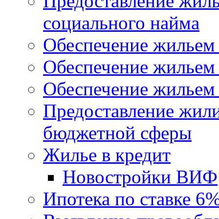
Предоставление жил
социального найма
Обеспечение жильем
Обеспечение жильем
Обеспечение жильем 
Предоставление жил
бюджетной сферы
Жилье в кредит
Новостройки ВИФ
Ипотека по ставке 6