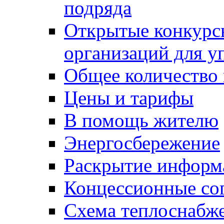
подряда
Открытые конкурс
организаций для 
Общее количество
Цены и тарифы
В помощь жителю
Энергосбережение
Раскрытие инфор
Концессионные со
Схема теплоснабже