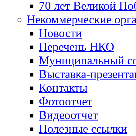
70 лет Великой По
Некоммерческие орг
Новости
Перечень НКО
Муниципальный со
Выставка-презент
Контакты
Фотоотчет
Видеоотчет
Полезные ссылки