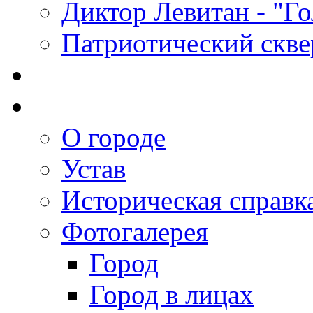
Диктор Левитан - "Г
Патриотический скве
О городе
Устав
Историческая справк
Фотогалерея
Город
Город в лицах