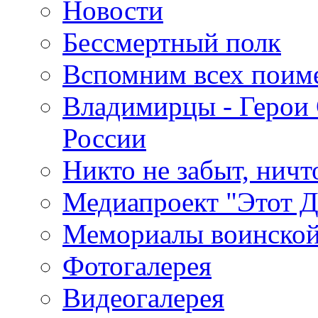
Новости
Бессмертный полк
Вспомним всех поим
Владимирцы - Герои 
России
Никто не забыт, ничт
Медиапроект "Этот 
Мемориалы воинской
Фотогалерея
Видеогалерея