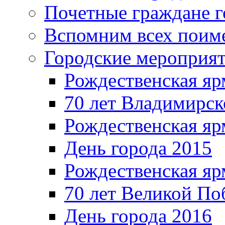
Почетные граждане 
Вспомним всех поим
Городские мероприя
Рождественская яр
70 лет Владимирск
Рождественская яр
День города 2015
Рождественская яр
70 лет Великой По
День города 2016