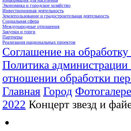
Информация для населения
Экономика и городское хозяйство
Инвестиционная деятельность
Землепользование и градостроительная деятельность
Социальная сфера
Международные отношения
Закупки и торги
Партнеры
Реализация национальных проектов
Соглашение на обработку
Политика администрации 
отношении обработки пе
Главная
Город
Фотогалере
2022
Концерт звезд и фай