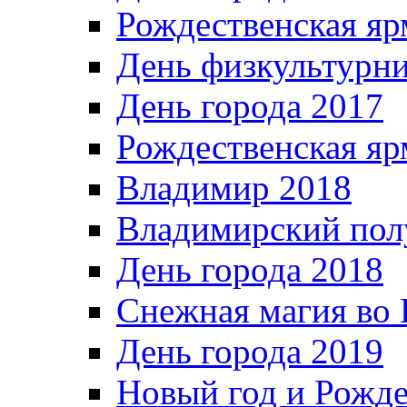
Рождественская яр
День физкультурн
День города 2017
Рождественская яр
Владимир 2018
Владимирский пол
День города 2018
Снежная магия во 
День города 2019
Новый год и Рожде