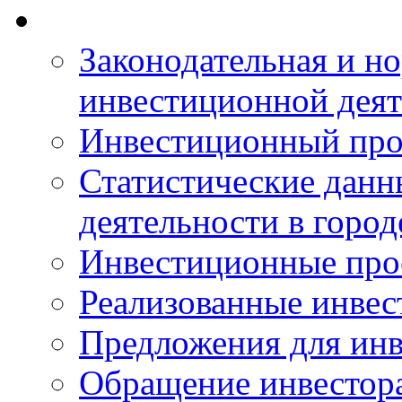
Законодательная и но
инвестиционной деят
Инвестиционный про
Статистические данн
деятельности в горо
Инвестиционные про
Реализованные инве
Предложения для инв
Обращение инвестор