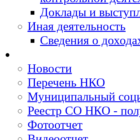
Доклады и выступ
Иная деятельность
Сведения о дохода
Новости
Перечень НКО
Муниципальный соци
Реестр СО НКО - пол
Фотоотчет
Видеоотчет