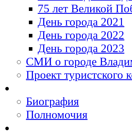
75 лет Великой По
День города 2021
День города 2022
День города 2023
СМИ о городе Влади
Проект туристского 
Биография
Полномочия