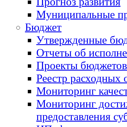
Прогноз развития
Муниципальные п
Бюджет
Утвержденные бю
Отчеты об исполн
Проекты бюджетов
Реестр расходных 
Мониторинг качес
Мониторинг достиж
предоставления су