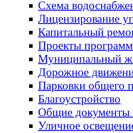
Схема водоснабже
Лицензирование у
Капитальный ремо
Проекты программ
Муниципальный ж
Дорожное движени
Парковки общего п
Благоустройство
Общие документ
Уличное освещени