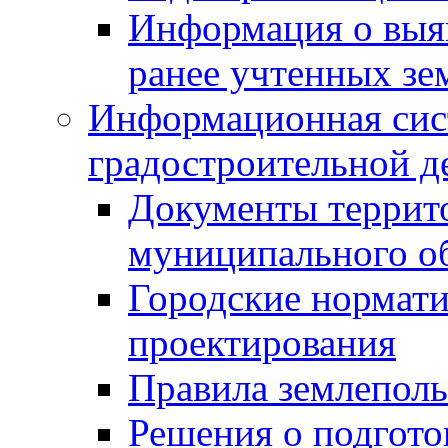
Информация о выя
ранее учтенных зе
Информационная сис
градостроительной д
Документы террит
муниципального о
Городские нормати
проектирования
Правила землеполь
Решения о подгото