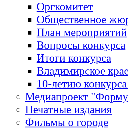
Оргкомитет
Общественное жю
План мероприятий
Вопросы конкурса
Итоги конкурса
Владимирское крае
10-летию конкурса
Медиапроект "Форму
Печатные издания
Фильмы о городе