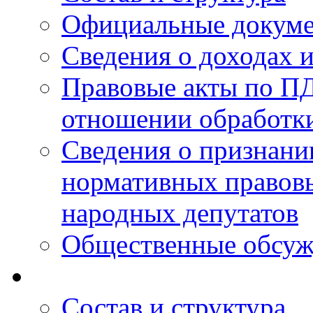
Официальные докум
Сведения о доходах 
Правовые акты по ПД
отношении обработк
Сведения о признан
нормативных правовы
народных депутатов
Общественные обсуж
Состав и структура