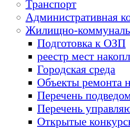
Транспорт
Административная к
Жилищно-коммунальн
Подготовка к ОЗП
реестр мест накопл
Городская среда
Объекты ремонта н
Перечень подведо
Перечень управля
Открытые конкурс