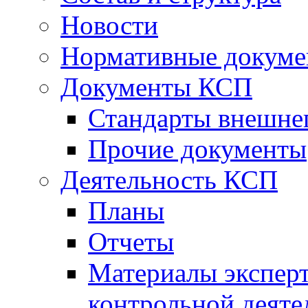
Новости
Нормативные докум
Документы КСП
Стандарты внешне
Прочие документы
Деятельность КСП
Планы
Отчеты
Материалы эксперт
контрольной деяте