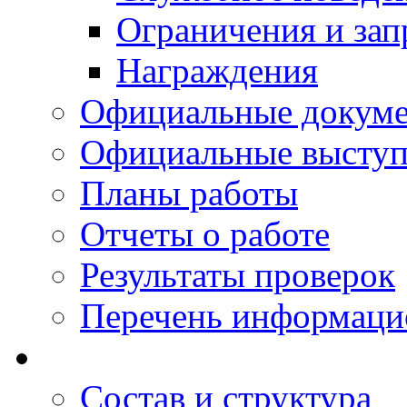
Ограничения и зап
Награждения
Официальные докум
Официальные выступ
Планы работы
Отчеты о работе
Результаты проверок
Перечень информаци
Состав и структура