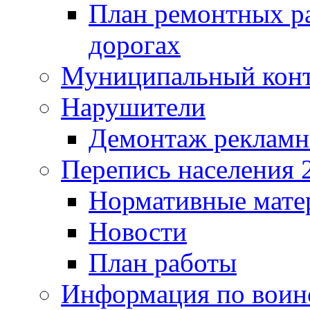
План ремонтных р
дорогах
Муниципальный кон
Нарушители
Демонтаж рекламн
Перепись населения 
Нормативные мате
Новости
План работы
Информация по воинс