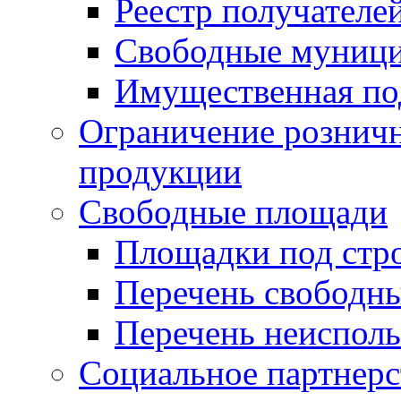
Реестр получателе
Свободные муниц
Имущественная по
Ограничение рознич
продукции
Свободные площади
Площадки под стр
Перечень свободн
Перечень неисполь
Социальное партнерс