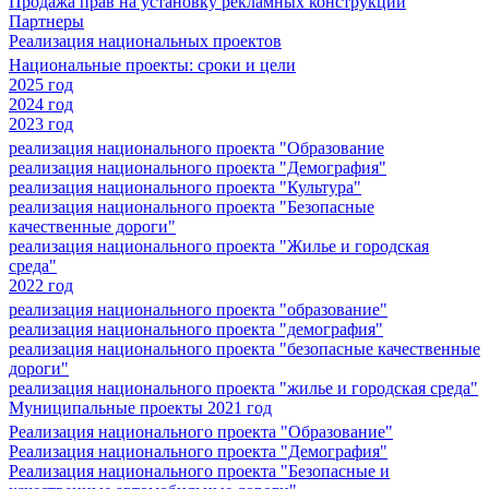
Продажа прав на установку рекламных конструкций
Партнеры
Реализация национальных проектов
Национальные проекты: сроки и цели
2025 год
2024 год
2023 год
реализация национального проекта "Образование
реализация национального проекта "Демография"
реализация национального проекта "Культура"
реализация национального проекта "Безопасные
качественные дороги"
реализация национального проекта "Жилье и городская
среда"
2022 год
реализация национального проекта "образование"
реализация национального проекта "демография"
реализация национального проекта "безопасные качественные
дороги"
реализация национального проекта "жилье и городская среда"
Муниципальные проекты 2021 год
Реализация национального проекта "Образование"
Реализация национального проекта "Демография"
Реализация национального проекта "Безопасные и