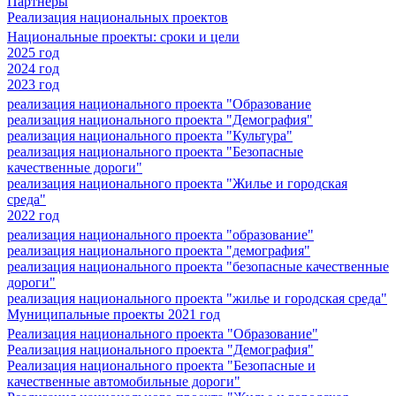
Партнеры
Реализация национальных проектов
Национальные проекты: сроки и цели
2025 год
2024 год
2023 год
реализация национального проекта "Образование
реализация национального проекта "Демография"
реализация национального проекта "Культура"
реализация национального проекта "Безопасные
качественные дороги"
реализация национального проекта "Жилье и городская
среда"
2022 год
реализация национального проекта "образование"
реализация национального проекта "демография"
реализация национального проекта "безопасные качественные
дороги"
реализация национального проекта "жилье и городская среда"
Муниципальные проекты 2021 год
Реализация национального проекта "Образование"
Реализация национального проекта "Демография"
Реализация национального проекта "Безопасные и
качественные автомобильные дороги"