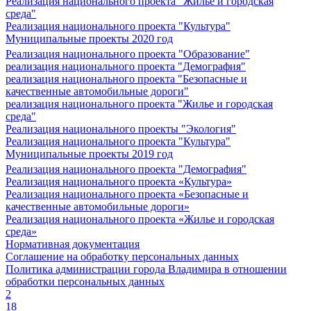
Реализация национального проекта "Жилье и городская
среда"
Реализация национального проекта "Культура"
Муниципальные проекты 2020 год
Реализация национального проекта "Образование"
реализация национального проекта "Демография"
реализация национального проекта "Безопасные и
качественные автомобильные дороги"
реализация национального проекта "Жилье и городская
среда"
Реализация национального проекты "Экология"
Реализация национального проекта "Культура"
Муниципальные проекты 2019 год
Реализация национального проекта "Демография"
Реализация национального проекта «Культура»
Реализация национального проекта «Безопасные и
качественные автомобильные дороги»
Реализация национального проекта «Жилье и городская
среда»
Нормативная документация
Соглашение на обработку персональных данных
Политика администрации города Владимира в отношении
обработки персональных данных
2
18