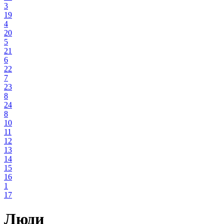
3
19
4
20
5
21
6
22
7
23
8
24
8
10
11
12
13
14
15
16
1
17
Люди