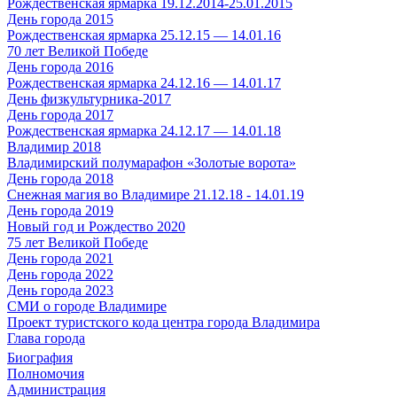
Рождественская ярмарка 19.12.2014-25.01.2015
День города 2015
Рождественская ярмарка 25.12.15 — 14.01.16
70 лет Великой Победе
День города 2016
Рождественская ярмарка 24.12.16 — 14.01.17
День физкультурника-2017
День города 2017
Рождественская ярмарка 24.12.17 — 14.01.18
Владимир 2018
Владимирский полумарафон «Золотые ворота»
День города 2018
Снежная магия во Владимире 21.12.18 - 14.01.19
День города 2019
Новый год и Рождество 2020
75 лет Великой Победе
День города 2021
День города 2022
День города 2023
СМИ о городе Владимире
Проект туристского кода центра города Владимира
Глава города
Биография
Полномочия
Администрация