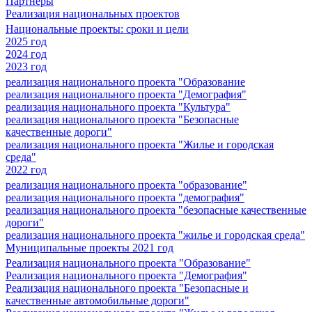
Партнеры
Реализация национальных проектов
Национальные проекты: сроки и цели
2025 год
2024 год
2023 год
реализация национального проекта "Образование
реализация национального проекта "Демография"
реализация национального проекта "Культура"
реализация национального проекта "Безопасные
качественные дороги"
реализация национального проекта "Жилье и городская
среда"
2022 год
реализация национального проекта "образование"
реализация национального проекта "демография"
реализация национального проекта "безопасные качественные
дороги"
реализация национального проекта "жилье и городская среда"
Муниципальные проекты 2021 год
Реализация национального проекта "Образование"
Реализация национального проекта "Демография"
Реализация национального проекта "Безопасные и
качественные автомобильные дороги"