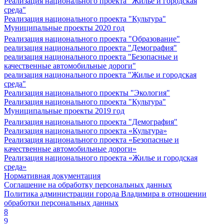
Реализация национального проекта "Жилье и городская
среда"
Реализация национального проекта "Культура"
Муниципальные проекты 2020 год
Реализация национального проекта "Образование"
реализация национального проекта "Демография"
реализация национального проекта "Безопасные и
качественные автомобильные дороги"
реализация национального проекта "Жилье и городская
среда"
Реализация национального проекты "Экология"
Реализация национального проекта "Культура"
Муниципальные проекты 2019 год
Реализация национального проекта "Демография"
Реализация национального проекта «Культура»
Реализация национального проекта «Безопасные и
качественные автомобильные дороги»
Реализация национального проекта «Жилье и городская
среда»
Нормативная документация
Соглашение на обработку персональных данных
Политика администрации города Владимира в отношении
обработки персональных данных
8
9