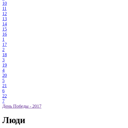
10
11
12
13
14
15
16
1
17
2
18
3
19
4
20
5
21
6
22
7
День Победы - 2017
Люди