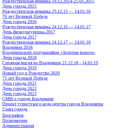
Рождественская ярмарка 19.12.2014-25.01.2015
День города 2015
Рождественская ярмарка 25.12.15 — 14.01.16
70 лет Великой Победе
День города 2016
Рождественская ярмарка 24.12.16 — 14.01.17
День физкультурника-2017
День города 2017
Рождественская ярмарка 24.12.17 — 14.01.18
Владимир 2018
Владимирский полумарафон «Золотые ворота»
День города 2018
Снежная магия во Владимире 21.12.18 - 14.01.19
День города 2019
Новый год и Рождество 2020
75 лет Великой Победе
День города 2021
День города 2022
День города 2023
СМИ о городе Владимире
Проект туристского кода центра города Владимира
Глава города
Биография
Полномочия
Администрация