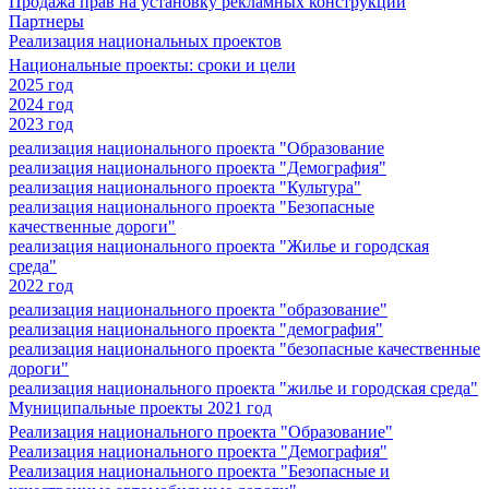
Продажа прав на установку рекламных конструкций
Партнеры
Реализация национальных проектов
Национальные проекты: сроки и цели
2025 год
2024 год
2023 год
реализация национального проекта "Образование
реализация национального проекта "Демография"
реализация национального проекта "Культура"
реализация национального проекта "Безопасные
качественные дороги"
реализация национального проекта "Жилье и городская
среда"
2022 год
реализация национального проекта "образование"
реализация национального проекта "демография"
реализация национального проекта "безопасные качественные
дороги"
реализация национального проекта "жилье и городская среда"
Муниципальные проекты 2021 год
Реализация национального проекта "Образование"
Реализация национального проекта "Демография"
Реализация национального проекта "Безопасные и