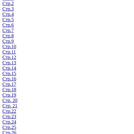
Стр.2
Стр.3
Стр.4
Стр.5
Стр.6
Стр.7
Стр.8
Стр.9
Стр.10
Стр.11
Стр.12
Стр.13
Стр.14
Стр.15
Стр.16
Стр.17
Стр.18
Стр.19
Стр. 20
Стр. 21
Стр.22
Стр.23
Стр.24
Стр.25
Стр.26