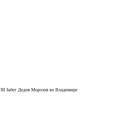
III Забег Дедов Морозов во Владимире