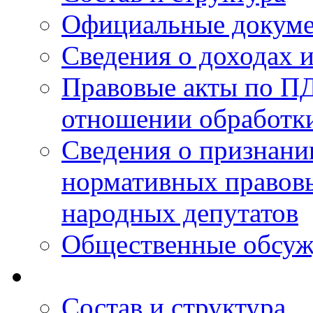
Официальные докум
Сведения о доходах 
Правовые акты по ПД
отношении обработк
Сведения о признан
нормативных правовы
народных депутатов
Общественные обсуж
Состав и структура