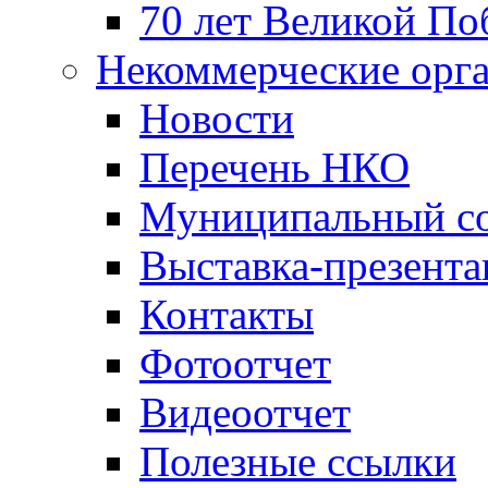
70 лет Великой По
Некоммерческие орг
Новости
Перечень НКО
Муниципальный со
Выставка-презент
Контакты
Фотоотчет
Видеоотчет
Полезные ссылки