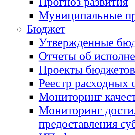
Прогноз развития
Муниципальные п
Бюджет
Утвержденные бю
Отчеты об исполн
Проекты бюджетов
Реестр расходных 
Мониторинг качес
Мониторинг достиж
предоставления су