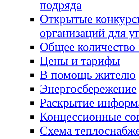
подряда
Открытые конкурс
организаций для 
Общее количество
Цены и тарифы
В помощь жителю
Энергосбережение
Раскрытие инфор
Концессионные со
Схема теплоснабже