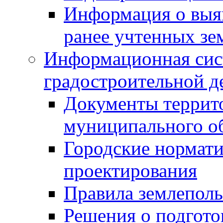
Информация о выя
ранее учтенных зе
Информационная сис
градостроительной д
Документы террит
муниципального о
Городские нормати
проектирования
Правила землеполь
Решения о подгото