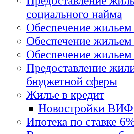
Предоставление жил
социального найма
Обеспечение жильем
Обеспечение жильем
Обеспечение жильем 
Предоставление жил
бюджетной сферы
Жилье в кредит
Новостройки ВИФ
Ипотека по ставке 6