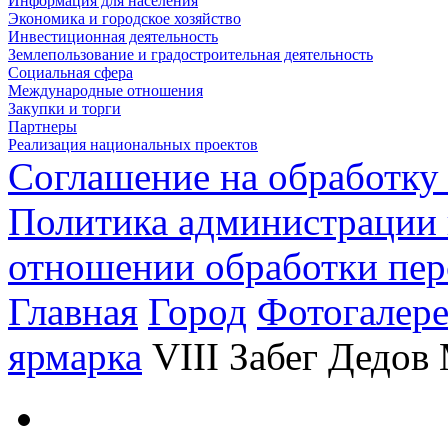
Информация для населения
Экономика и городское хозяйство
Инвестиционная деятельность
Землепользование и градостроительная деятельность
Социальная сфера
Международные отношения
Закупки и торги
Партнеры
Реализация национальных проектов
Соглашение на обработку
Политика администрации 
отношении обработки пе
Главная
Город
Фотогалере
ярмарка
VIII Забег Дедов