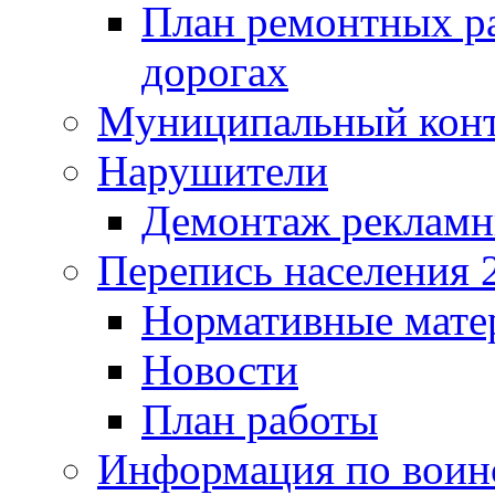
План ремонтных р
дорогах
Муниципальный кон
Нарушители
Демонтаж рекламн
Перепись населения 
Нормативные мате
Новости
План работы
Информация по воинс