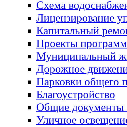
Схема водоснабже
Лицензирование у
Капитальный ремо
Проекты программ
Муниципальный ж
Дорожное движени
Парковки общего п
Благоустройство
Общие документ
Уличное освещени