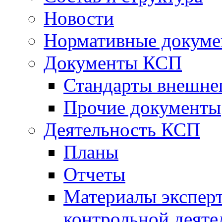
Новости
Нормативные докум
Документы КСП
Стандарты внешне
Прочие документы
Деятельность КСП
Планы
Отчеты
Материалы эксперт
контрольной деяте