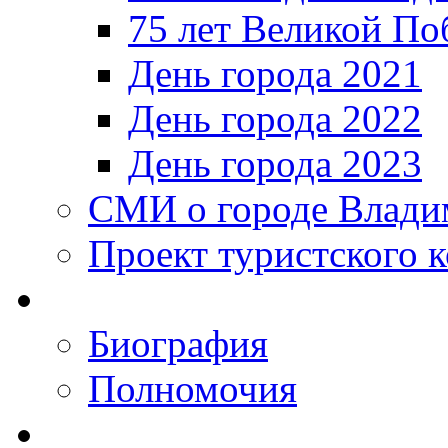
75 лет Великой По
День города 2021
День города 2022
День города 2023
СМИ о городе Влади
Проект туристского 
Биография
Полномочия