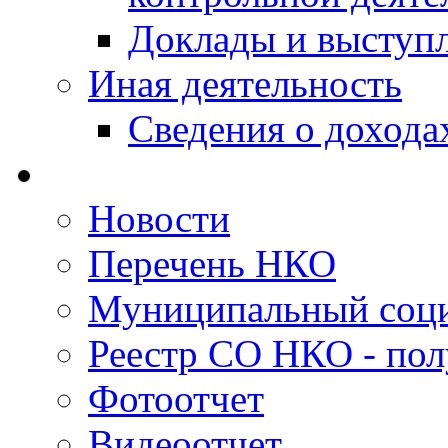
Доклады и выступ
Иная деятельность
Сведения о дохода
Новости
Перечень НКО
Муниципальный соци
Реестр СО НКО - пол
Фотоотчет
Видеоотчет