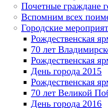
Почетные граждане 
Вспомним всех поим
Городские мероприя
Рождественская яр
70 лет Владимирск
Рождественская яр
День города 2015
Рождественская яр
70 лет Великой По
День города 2016