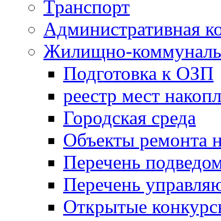
Транспорт
Административная к
Жилищно-коммунальн
Подготовка к ОЗП
реестр мест накопл
Городская среда
Объекты ремонта н
Перечень подведо
Перечень управля
Открытые конкурс