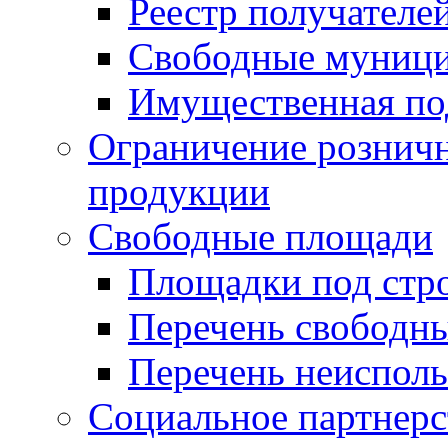
Реестр получателе
Свободные муниц
Имущественная по
Ограничение рознич
продукции
Свободные площади
Площадки под стр
Перечень свободн
Перечень неисполь
Социальное партнерс