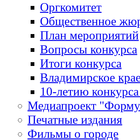
Оргкомитет
Общественное жю
План мероприятий
Вопросы конкурса
Итоги конкурса
Владимирское крае
10-летию конкурса
Медиапроект "Форму
Печатные издания
Фильмы о городе