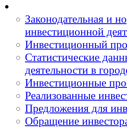
Законодательная и но
инвестиционной деят
Инвестиционный про
Статистические данн
деятельности в горо
Инвестиционные про
Реализованные инве
Предложения для инв
Обращение инвестор