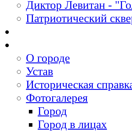
Диктор Левитан - "Г
Патриотический скве
О городе
Устав
Историческая справк
Фотогалерея
Город
Город в лицах