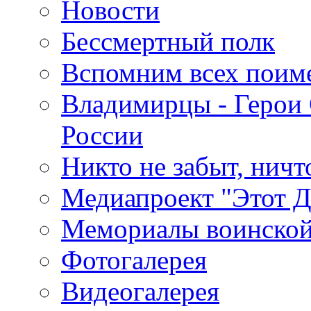
Новости
Бессмертный полк
Вспомним всех поим
Владимирцы - Герои 
России
Никто не забыт, ничт
Медиапроект "Этот 
Мемориалы воинской
Фотогалерея
Видеогалерея