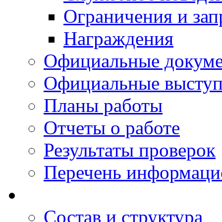
Ограничения и зап
Награждения
Официальные докум
Официальные выступ
Планы работы
Отчеты о работе
Результаты проверок
Перечень информаци
Состав и структура