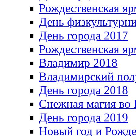
Рождественская яр
День физкультурн
День города 2017
Рождественская яр
Владимир 2018
Владимирский пол
День города 2018
Снежная магия во 
День города 2019
Новый год и Рожде