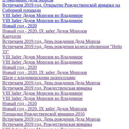
Встречаем 2019 год. Открытие Рождественской ярмарки на
Соборной площади
VIII Забег Дедов Морозов во Владимире
VIII Забег Дедов Морозов во Владимире
Новый год - 2020
Новый год - 2020. IX забег Дедов Морозов
Карусели
Встречаем 2019 год. День рождения Деда Мороза
Встречаем 2019 год. День рождения колеса обозрения "Небо
33"
VIII Забег Дедов Морозов во Владимире
VIII Забег Дедов Морозов во Владимире
Новый год - 2020
Новый год - 2020. IX забег Дедов Морозов
Шале с владимирскими разносолами
Встречаем 2019 год. День рождения Деда Мороза
Встречаем 2019 год. Рождественская ярмарка
VIII Забег Дедов Морозов во Владимире
VIII Забег Дедов Морозов во Владимире
Новый год - 2020
Новый год - 2020. IX забег Дедов Морозов
Площадки Рождественской ярмарки-2016
Встречаем 2019 год. День рождения Деда Мороза
Встречаем 2019 год. Рождественская ярмарка