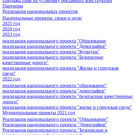
Продажа прав на установку рекламных конструкций
Партнеры
Реализация национальных проектов
Национальные проекты: сроки и цели
2025 год
2024 год
2023 год
реализация национального проекта "Образование
реализация национального проекта "Демография"
реализация национального проекта "Культура"
реализация национального проекта "Безопасные
качественные дороги"
реализация национального проекта "Жилье и городская
среда"
2022 год
реализация национального проекта "образование"
реализация национального проекта "демография"
реализация национального проекта "безопасные качественные
дороги"
реализация национального проекта "жилье и городская среда"
Муниципальные проекты 2021 год
Реализация национального проекта "Образование"
Реализация национального проекта "Демография"
Реализация национального проекта "Безопасные и