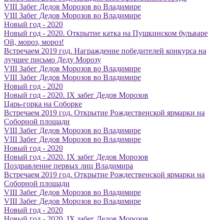
VIII Забег Дедов Морозов во Владимире
VIII Забег Дедов Морозов во Владимире
Новый год - 2020
Новый год - 2020. Открытие катка на Пушкинском бульваре
Ой, мороз, мороз!
Встречаем 2019 год. Награждение победителей конкурса на
лучшее письмо Деду Морозу
VIII Забег Дедов Морозов во Владимире
VIII Забег Дедов Морозов во Владимире
Новый год - 2020
Новый год - 2020. IX забег Дедов Морозов
Царь-горка на Соборке
Встречаем 2019 год. Открытие Рождественской ярмарки на
Соборной площади
VIII Забег Дедов Морозов во Владимире
VIII Забег Дедов Морозов во Владимире
Новый год - 2020
Новый год - 2020. IX забег Дедов Морозов
Поздравление первых лиц Владимира
Встречаем 2019 год. Открытие Рождественской ярмарки на
Соборной площади
VIII Забег Дедов Морозов во Владимире
VIII Забег Дедов Морозов во Владимире
Новый год - 2020
Новый год - 2020. IX забег Дедов Морозов