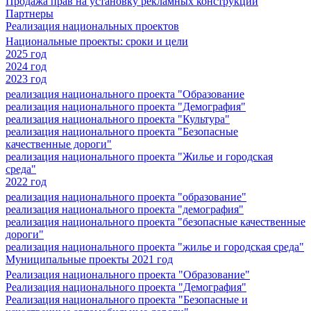
Продажа прав на установку рекламных конструкций
Партнеры
Реализация национальных проектов
Национальные проекты: сроки и цели
2025 год
2024 год
2023 год
реализация национального проекта "Образование
реализация национального проекта "Демография"
реализация национального проекта "Культура"
реализация национального проекта "Безопасные
качественные дороги"
реализация национального проекта "Жилье и городская
среда"
2022 год
реализация национального проекта "образование"
реализация национального проекта "демография"
реализация национального проекта "безопасные качественные
дороги"
реализация национального проекта "жилье и городская среда"
Муниципальные проекты 2021 год
Реализация национального проекта "Образование"
Реализация национального проекта "Демография"
Реализация национального проекта "Безопасные и