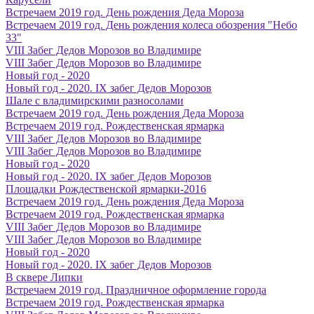
Встречаем 2019 год. День рождения Деда Мороза
Встречаем 2019 год. День рождения колеса обозрения "Небо
33"
VIII Забег Дедов Морозов во Владимире
VIII Забег Дедов Морозов во Владимире
Новый год - 2020
Новый год - 2020. IX забег Дедов Морозов
Шале с владимирскими разносолами
Встречаем 2019 год. День рождения Деда Мороза
Встречаем 2019 год. Рождественская ярмарка
VIII Забег Дедов Морозов во Владимире
VIII Забег Дедов Морозов во Владимире
Новый год - 2020
Новый год - 2020. IX забег Дедов Морозов
Площадки Рождественской ярмарки-2016
Встречаем 2019 год. День рождения Деда Мороза
Встречаем 2019 год. Рождественская ярмарка
VIII Забег Дедов Морозов во Владимире
VIII Забег Дедов Морозов во Владимире
Новый год - 2020
Новый год - 2020. IX забег Дедов Морозов
В сквере Липки
Встречаем 2019 год. Праздничное оформление города
Встречаем 2019 год. Рождественская ярмарка