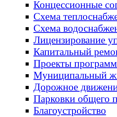
Концессионные со
Схема теплоснабже
Схема водоснабже
Лицензирование у
Капитальный ремо
Проекты программ
Муниципальный ж
Дорожное движени
Парковки общего п
Благоустройство