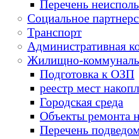
Перечень неисполь
Социальное партнерс
Транспорт
Административная к
Жилищно-коммунальн
Подготовка к ОЗП
реестр мест накопл
Городская среда
Объекты ремонта н
Перечень подведо