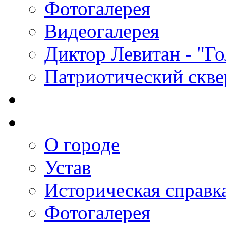
Фотогалерея
Видеогалерея
Диктор Левитан - "Г
Патриотический скве
О городе
Устав
Историческая справк
Фотогалерея