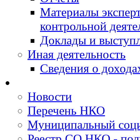
Материалы эксперт
контрольной деяте
Доклады и выступ
Иная деятельность
Сведения о дохода
Новости
Перечень НКО
Муниципальный соци
Реестр СО НКО - пол