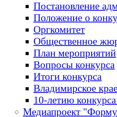
Постановление ад
Положение о конк
Оргкомитет
Общественное жю
План мероприятий
Вопросы конкурса
Итоги конкурса
Владимирское крае
10-летию конкурса
Медиапроект "Форму