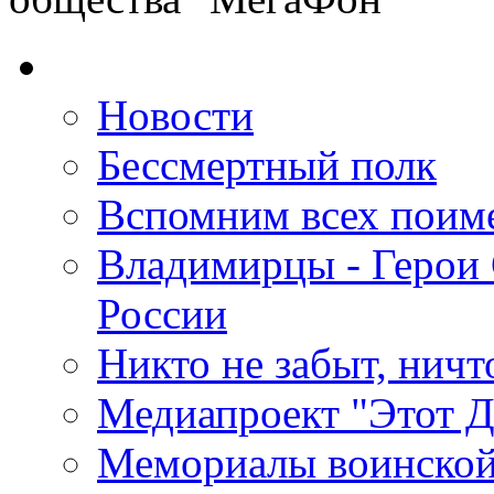
Новости
Бессмертный полк
Вспомним всех поим
Владимирцы - Герои 
России
Никто не забыт, ничт
Медиапроект "Этот 
Мемориалы воинской