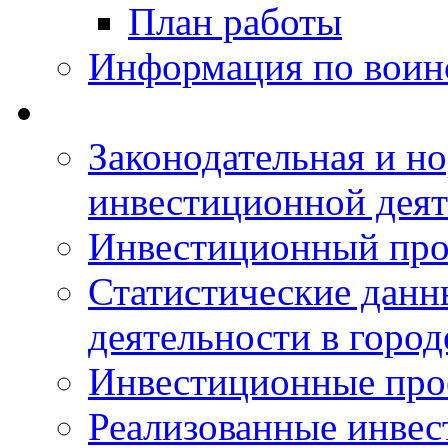
План работы
Информация по воинс
Законодательная и но
инвестиционной деят
Инвестиционный про
Статистические данн
деятельности в горо
Инвестиционные про
Реализованные инве