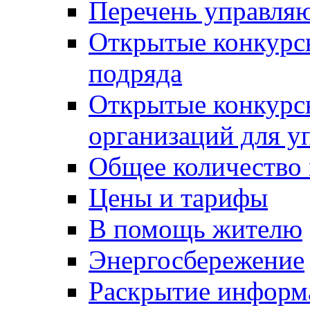
Перечень управля
Открытые конкурс
подряда
Открытые конкурс
организаций для 
Общее количество
Цены и тарифы
В помощь жителю
Энергосбережение
Раскрытие инфор