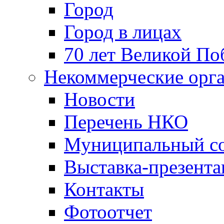
Город
Город в лицах
70 лет Великой По
Некоммерческие орг
Новости
Перечень НКО
Муниципальный со
Выставка-презент
Контакты
Фотоотчет