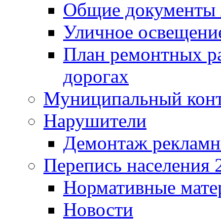
Общие документ
Уличное освещени
План ремонтных р
дорогах
Муниципальный кон
Нарушители
Демонтаж рекламн
Перепись населения 
Нормативные мате
Новости