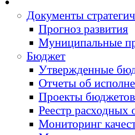
Документы стратегич
Прогноз развития
Муниципальные п
Бюджет
Утвержденные бю
Отчеты об исполн
Проекты бюджетов
Реестр расходных 
Мониторинг качес