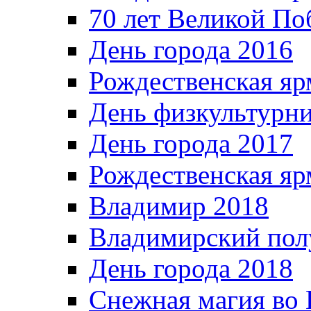
70 лет Великой По
День города 2016
Рождественская яр
День физкультурн
День города 2017
Рождественская яр
Владимир 2018
Владимирский пол
День города 2018
Снежная магия во 