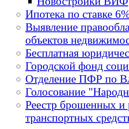
Новостройки ВИФ
Ипотека по ставке 6
Выявление правообла
объектов недвижимо
Бесплатная юридиче
Городской фонд соц
Отделение ПФР по В
Голосование "Народ
Реестр брошенных и
транспортных средст