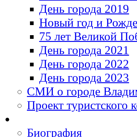
День города 2019
Новый год и Рожде
75 лет Великой По
День города 2021
День города 2022
День города 2023
СМИ о городе Влади
Проект туристского 
Биография