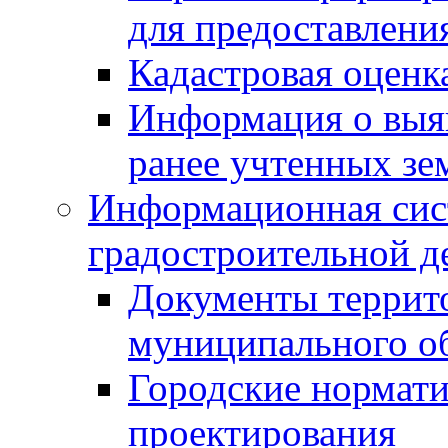
для предоставлени
Кадастровая оценк
Информация о выя
ранее учтенных зе
Информационная сис
градостроительной д
Документы террит
муниципального о
Городские нормати
проектирования