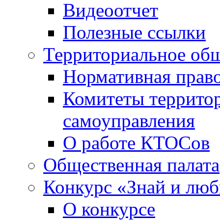
Видеоотчет
Полезные ссылки
Территориальное общ
Нормативная право
Комитеты террито
самоуправления
О работе КТОСов
Общественная палата
Конкурс «Знай и лю
О конкурсе