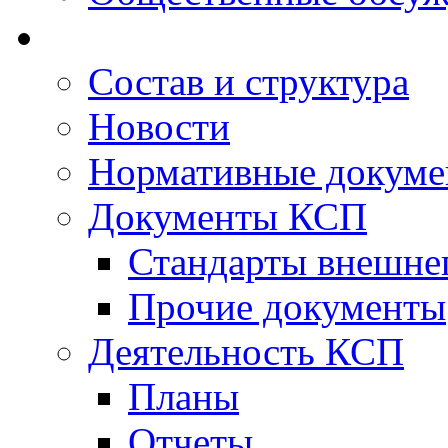
Состав и структура
Новости
Нормативные докум
Документы КСП
Стандарты внешне
Прочие документы
Деятельность КСП
Планы
Отчеты