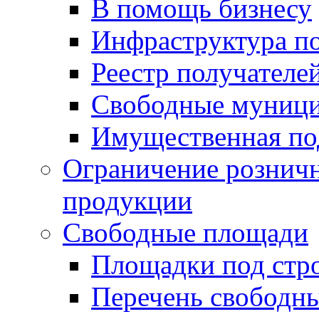
В помощь бизнесу
Инфраструктура п
Реестр получателе
Свободные муниц
Имущественная по
Ограничение рознич
продукции
Свободные площади
Площадки под стр
Перечень свободн