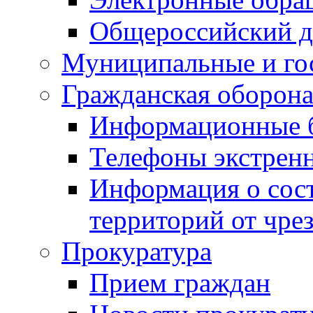
Общероссийский д
Муниципальные и го
Гражданская оборона
Информационные 
Телефоны экстрен
Информация о сост
территорий от чре
Прокуратура
Прием граждан