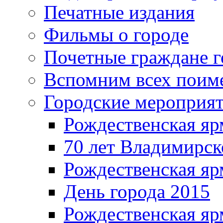
Печатные издания
Фильмы о городе
Почетные граждане 
Вспомним всех поим
Городские мероприя
Рождественская яр
70 лет Владимирск
Рождественская яр
День города 2015
Рождественская яр