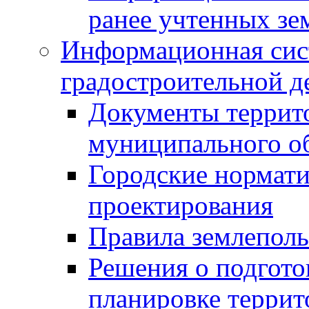
ранее учтенных зе
Информационная сис
градостроительной д
Документы террит
муниципального о
Городские нормати
проектирования
Правила землеполь
Решения о подгото
планировке террит