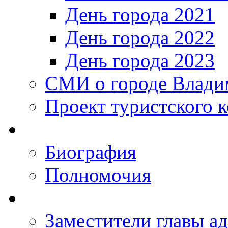
День города 2021
День города 2022
День города 2023
СМИ о городе Влади
Проект туристского 
Биография
Полномочия
Заместители главы а