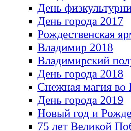
День физкультурн
День города 2017
Рождественская яр
Владимир 2018
Владимирский пол
День города 2018
Снежная магия во 
День города 2019
Новый год и Рожде
75 лет Великой По