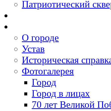
Патриотический скве
О городе
Устав
Историческая справк
Фотогалерея
Город
Город в лицах
70 лет Великой По