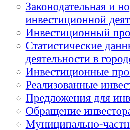
Законодательная и но
инвестиционной деят
Инвестиционный про
Статистические данн
деятельности в горо
Инвестиционные про
Реализованные инве
Предложения для инв
Обращение инвестор
Муниципально-частн