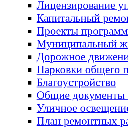
Лицензирование у
Капитальный ремо
Проекты программ
Муниципальный ж
Дорожное движени
Парковки общего п
Благоустройство
Общие документ
Уличное освещени
План ремонтных р