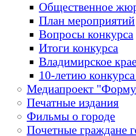
Общественное жю
План мероприятий
Вопросы конкурса
Итоги конкурса
Владимирское крае
10-летию конкурса
Медиапроект "Форму
Печатные издания
Фильмы о городе
Почетные граждане 