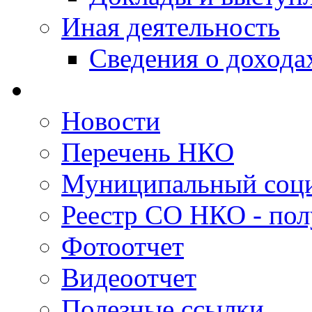
Иная деятельность
Сведения о дохода
Новости
Перечень НКО
Муниципальный соци
Реестр СО НКО - пол
Фотоотчет
Видеоотчет
Полезные ссылки