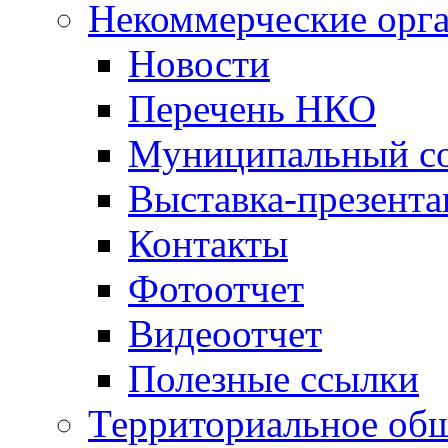
Некоммерческие орг
Новости
Перечень НКО
Муниципальный со
Выставка-презент
Контакты
Фотоотчет
Видеоотчет
Полезные ссылки
Территориальное общ