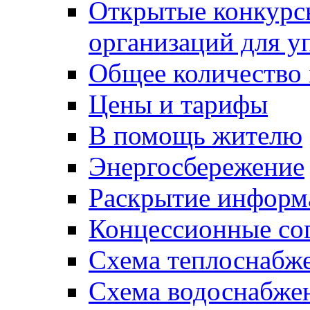
Открытые конкурс
организаций для 
Общее количество
Цены и тарифы
В помощь жителю
Энергосбережение
Раскрытие инфор
Концессионные со
Схема теплоснабже
Схема водоснабже