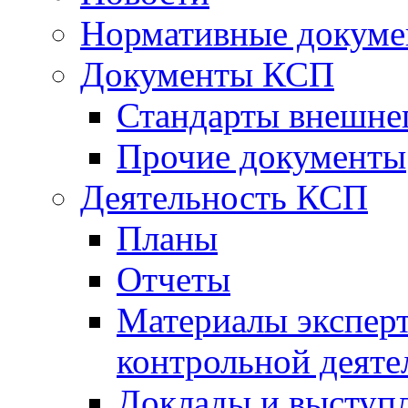
Нормативные докум
Документы КСП
Стандарты внешне
Прочие документы
Деятельность КСП
Планы
Отчеты
Материалы эксперт
контрольной деяте
Доклады и выступ