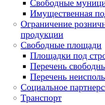
Свободные муниц
Имущественная по
Ограничение рознич
продукции
Свободные площади
Площадки под стр
Перечень свободн
Перечень неисполь
Социальное партнерс
Транспорт