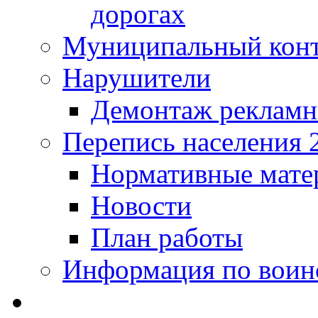
дорогах
Муниципальный кон
Нарушители
Демонтаж рекламн
Перепись населения 
Нормативные мате
Новости
План работы
Информация по воинс