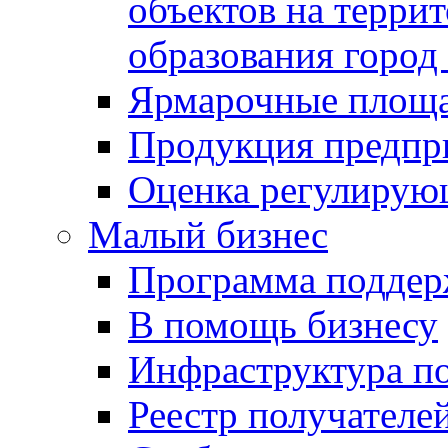
объектов на терри
образования город
Ярмарочные площ
Продукция предпр
Оценка регулирую
Малый бизнес
Программа подде
В помощь бизнесу
Инфраструктура п
Реестр получателе