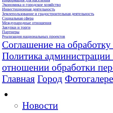
Информация для населения
Экономика и городское хозяйство
Инвестиционная деятельность
Землепользование и градостроительная деятельность
Социальная сфера
Международные отношения
Закупки и торги
Партнеры
Реализация национальных проектов
Соглашение на обработку
Политика администрации 
отношении обработки пе
Главная
Город
Фотогалере
Новости