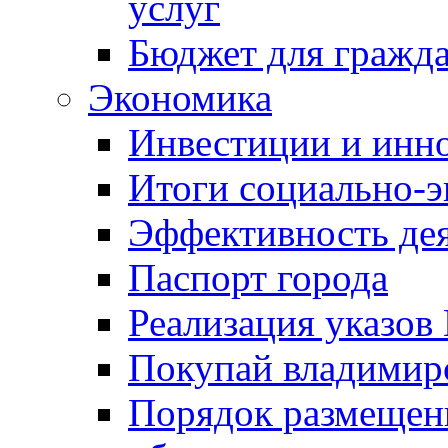
услуг
Бюджет для гражд
Экономика
Инвестиции и инн
Итоги социально-э
Эффективность де
Паспорт города
Реализация указов
Покупай владимирс
Порядок размещен