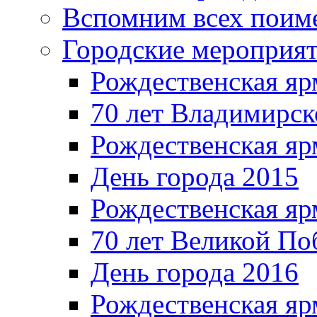
Вспомним всех поим
Городские мероприя
Рождественская яр
70 лет Владимирск
Рождественская яр
День города 2015
Рождественская яр
70 лет Великой По
День города 2016
Рождественская яр