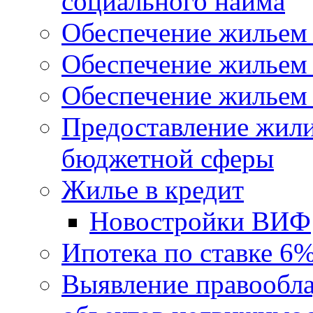
социального найма
Обеспечение жильем
Обеспечение жильем
Обеспечение жильем 
Предоставление жил
бюджетной сферы
Жилье в кредит
Новостройки ВИФ
Ипотека по ставке 6
Выявление правообла