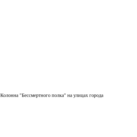
»
Колонна "Бессмертного полка" на улицах города