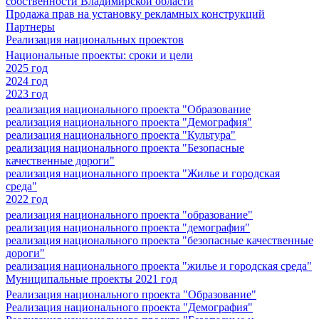
собственности Владимирской области
Продажа прав на установку рекламных конструкций
Партнеры
Реализация национальных проектов
Национальные проекты: сроки и цели
2025 год
2024 год
2023 год
реализация национального проекта "Образование
реализация национального проекта "Демография"
реализация национального проекта "Культура"
реализация национального проекта "Безопасные
качественные дороги"
реализация национального проекта "Жилье и городская
среда"
2022 год
реализация национального проекта "образование"
реализация национального проекта "демография"
реализация национального проекта "безопасные качественные
дороги"
реализация национального проекта "жилье и городская среда"
Муниципальные проекты 2021 год
Реализация национального проекта "Образование"
Реализация национального проекта "Демография"