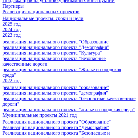
Продажа прав на установку рекламных конструкций
Партнеры
Реализация национальных проектов
Национальные проекты: сроки и цели
2025 год
2024 год
2023 год
реализация национального проекта "Образование
реализация национального проекта "Демография"
реализация национального проекта "Культура"
реализация национального проекта "Безопасные
качественные дороги"
реализация национального проекта "Жилье и городская
среда"
2022 год
реализация национального проекта "образование"
реализация национального проекта "демография"
реализация национального проекта "безопасные качественные
дороги"
реализация национального проекта "жилье и городская среда"
Муниципальные проекты 2021 год
Реализация национального проекта "Образование"
Реализация национального проекта "Демография"
Реализация национального проекта "Безопасные и