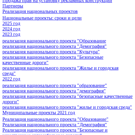
Продажа прав на установку рекламных конструкций
Партнеры
Реализация национальных проектов
Национальные проекты: сроки и цели
2025 год
2024 год
2023 год
реализация национального проекта "Образование
реализация национального проекта "Демография"
реализация национального проекта "Культура"
реализация национального проекта "Безопасные
качественные дороги"
реализация национального проекта "Жилье и городская
среда"
2022 год
реализация национального проекта "образование"
реализация национального проекта "демография"
реализация национального проекта "безопасные качественные
дороги"
реализация национального проекта "жилье и городская среда"
Муниципальные проекты 2021 год
Реализация национального проекта "Образование"
Реализация национального проекта "Демография"
Реализация национального проекта "Безопасные и