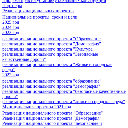
Продажа прав на установку рекламных конструкций
Партнеры
Реализация национальных проектов
Национальные проекты: сроки и цели
2025 год
2024 год
2023 год
реализация национального проекта "Образование
реализация национального проекта "Демография"
реализация национального проекта "Культура"
реализация национального проекта "Безопасные
качественные дороги"
реализация национального проекта "Жилье и городская
среда"
2022 год
реализация национального проекта "образование"
реализация национального проекта "демография"
реализация национального проекта "безопасные качественные
дороги"
реализация национального проекта "жилье и городская среда"
Муниципальные проекты 2021 год
Реализация национального проекта "Образование"
Реализация национального проекта "Демография"
Реализация национального проекта "Безопасные и