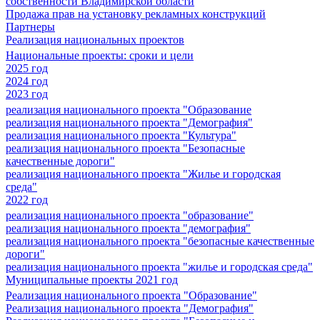
собственности Владимирской области
Продажа прав на установку рекламных конструкций
Партнеры
Реализация национальных проектов
Национальные проекты: сроки и цели
2025 год
2024 год
2023 год
реализация национального проекта "Образование
реализация национального проекта "Демография"
реализация национального проекта "Культура"
реализация национального проекта "Безопасные
качественные дороги"
реализация национального проекта "Жилье и городская
среда"
2022 год
реализация национального проекта "образование"
реализация национального проекта "демография"
реализация национального проекта "безопасные качественные
дороги"
реализация национального проекта "жилье и городская среда"
Муниципальные проекты 2021 год
Реализация национального проекта "Образование"
Реализация национального проекта "Демография"