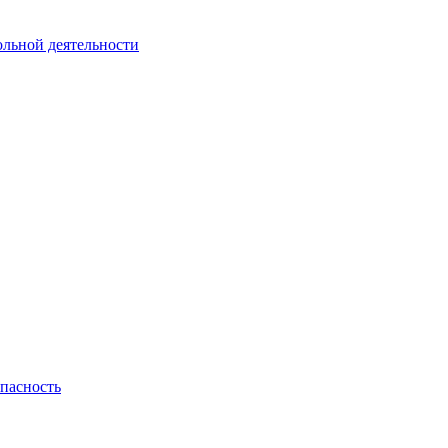
ольной деятельности
пасность