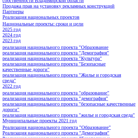
собственности Владимирской области
Продажа прав на установку рекламных конструкций
Партнеры
Реализация национальных проектов
Национальные проекты: сроки и цели
2025 год
2024 год
2023 год
реализация национального проекта "Образование
реализация национального проекта "Демография"
реализация национального проекта "Культура"
реализация национального проекта "Безопасные
качественные дороги"
реализация национального проекта "Жилье и городская
среда"
2022 год
реализация национального проекта "образование"
реализация национального проекта "демография"
реализация национального проекта "безопасные качественные
дороги"
реализация национального проекта "жилье и городская среда"
Муниципальные проекты 2021 год
Реализация национального проекта "Образование"
Реализация национального проекта "Демография"