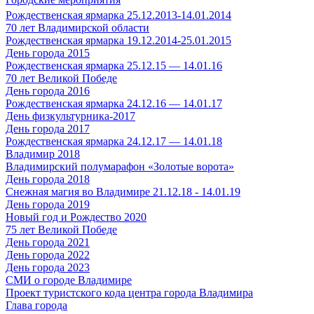
Рождественская ярмарка 25.12.2013-14.01.2014
70 лет Владимирской области
Рождественская ярмарка 19.12.2014-25.01.2015
День города 2015
Рождественская ярмарка 25.12.15 — 14.01.16
70 лет Великой Победе
День города 2016
Рождественская ярмарка 24.12.16 — 14.01.17
День физкультурника-2017
День города 2017
Рождественская ярмарка 24.12.17 — 14.01.18
Владимир 2018
Владимирский полумарафон «Золотые ворота»
День города 2018
Снежная магия во Владимире 21.12.18 - 14.01.19
День города 2019
Новый год и Рождество 2020
75 лет Великой Победе
День города 2021
День города 2022
День города 2023
СМИ о городе Владимире
Проект туристского кода центра города Владимира
Глава города