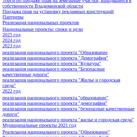
Торги по продаже прав на земельные участки, находящиеся в
собственности Владимирской области
Продажа прав на установку рекламных конструкций
Партнеры
Реализация национальных проектов
Национальные проекты: сроки и цели
2025 год
2024 год
2023 год
реализация национального проекта "Образование
реализация национального проекта "Демография"
реализация национального проекта "Культура"
реализация национального проекта "Безопасные
качественные дороги"
реализация национального проекта "Жилье и городская
среда"
2022 год
реализация национального проекта "образование"
реализация национального проекта "демография"
реализация национального проекта "безопасные качественные
дороги"
реализация национального проекта "жилье и городская среда"
Муниципальные проекты 2021 год
Реализация национального проекта "Образование"