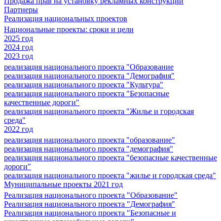
Продажа прав на установку рекламных конструкций
Партнеры
Реализация национальных проектов
Национальные проекты: сроки и цели
2025 год
2024 год
2023 год
реализация национального проекта "Образование
реализация национального проекта "Демография"
реализация национального проекта "Культура"
реализация национального проекта "Безопасные
качественные дороги"
реализация национального проекта "Жилье и городская
среда"
2022 год
реализация национального проекта "образование"
реализация национального проекта "демография"
реализация национального проекта "безопасные качественные
дороги"
реализация национального проекта "жилье и городская среда"
Муниципальные проекты 2021 год
Реализация национального проекта "Образование"
Реализация национального проекта "Демография"
Реализация национального проекта "Безопасные и