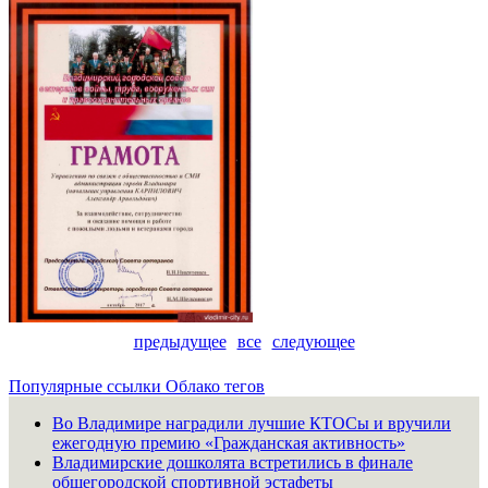
предыдущее
все
следующее
Популярные ссылки
Облако тегов
Во Владимире наградили лучшие КТОСы и вручили
ежегодную премию «Гражданская активность»
Владимирские дошколята встретились в финале
общегородской спортивной эстафеты