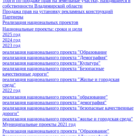
Торги по продаже прав на земельные участки, находящиеся в
собственности Владимирской области
Продажа прав на установку рекламных конструкций
Партнеры
Реализация национальных проектов
Национальные проекты: сроки и цели
2025 год
2024 год
2023 год
реализация национального проекта "Образование
реализация национального проекта "Демография"
реализация национального проекта "Культура"
реализация национального проекта "Безопасные
качественные дороги"
реализация национального проекта "Жилье и городская
среда"
2022 год
реализация национального проекта "образование"
реализация национального проекта "демография"
реализация национального проекта "безопасные качественные
дороги"
реализация национального проекта "жилье и городская среда"
Муниципальные проекты 2021 год
Реализация национального проекта "Образование"