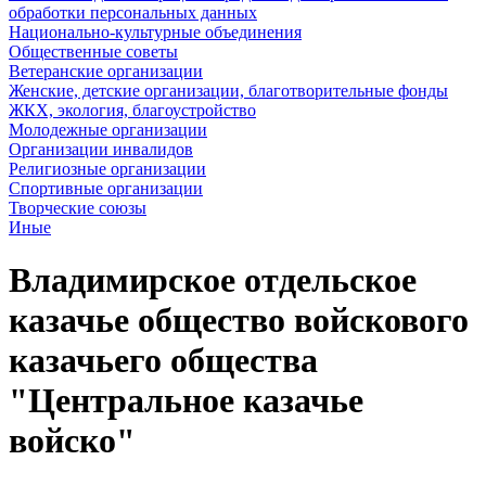
обработки персональных данных
Национально-культурные объединения
Общественные советы
Ветеранские организации
Женские, детские организации, благотворительные фонды
ЖКХ, экология, благоустройство
Молодежные организации
Организации инвалидов
Религиозные организации
Спортивные организации
Творческие союзы
Иные
Владимирское отдельское
казачье общество войскового
казачьего общества
"Центральное казачье
войско"