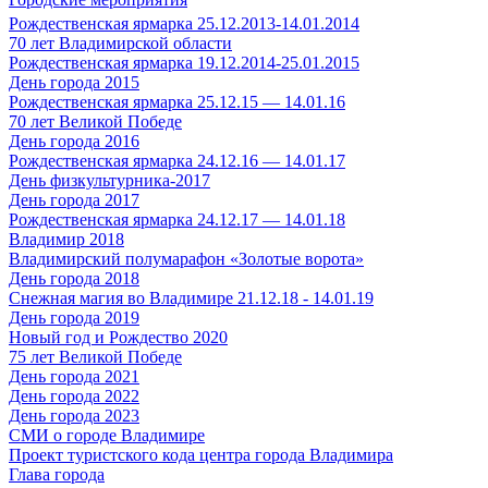
Рождественская ярмарка 25.12.2013-14.01.2014
70 лет Владимирской области
Рождественская ярмарка 19.12.2014-25.01.2015
День города 2015
Рождественская ярмарка 25.12.15 — 14.01.16
70 лет Великой Победе
День города 2016
Рождественская ярмарка 24.12.16 — 14.01.17
День физкультурника-2017
День города 2017
Рождественская ярмарка 24.12.17 — 14.01.18
Владимир 2018
Владимирский полумарафон «Золотые ворота»
День города 2018
Снежная магия во Владимире 21.12.18 - 14.01.19
День города 2019
Новый год и Рождество 2020
75 лет Великой Победе
День города 2021
День города 2022
День города 2023
СМИ о городе Владимире
Проект туристского кода центра города Владимира
Глава города